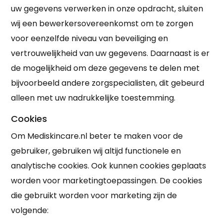
uw gegevens verwerken in onze opdracht, sluiten
wij een bewerkersovereenkomst om te zorgen
voor eenzelfde niveau van beveiliging en
vertrouwelijkheid van uw gegevens. Daarnaast is er
de mogelijkheid om deze gegevens te delen met
bijvoorbeeld andere zorgspecialisten, dit gebeurd
alleen met uw nadrukkelijke toestemming.
Cookies
Om Mediskincare.nl beter te maken voor de
gebruiker, gebruiken wij altijd functionele en
analytische cookies. Ook kunnen cookies geplaats
worden voor marketingtoepassingen. De cookies
die gebruikt worden voor marketing zijn de
volgende: