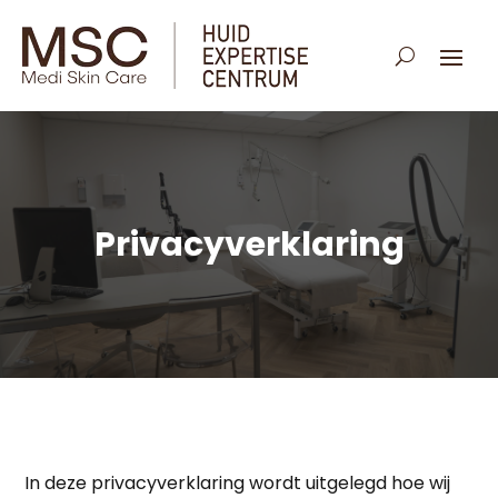
Privacyverklaring
In deze privacyverklaring wordt uitgelegd hoe wij