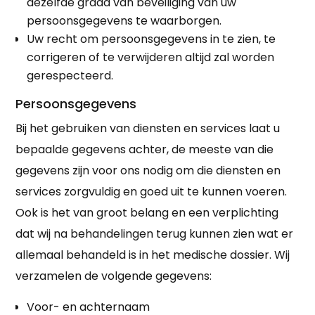
dezelfde graad van beveiliging van uw
persoonsgegevens te waarborgen.
Uw recht om persoonsgegevens in te zien, te
corrigeren of te verwijderen altijd zal worden
gerespecteerd.
Persoonsgegevens
Bij het gebruiken van diensten en services laat u
bepaalde gegevens achter, de meeste van die
gegevens zijn voor ons nodig om die diensten en
services zorgvuldig en goed uit te kunnen voeren.
Ook is het van groot belang en een verplichting
dat wij na behandelingen terug kunnen zien wat er
allemaal behandeld is in het medische dossier. Wij
verzamelen de volgende gegevens:
Voor- en achternaam