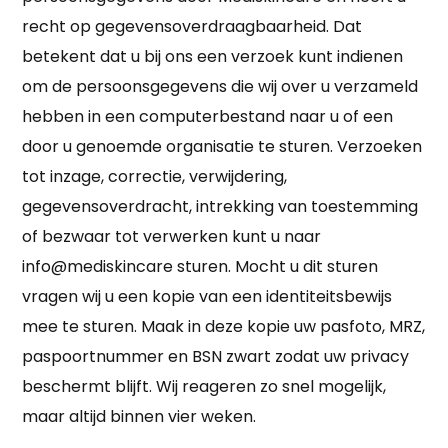
recht op gegevensoverdraagbaarheid. Dat
betekent dat u bij ons een verzoek kunt indienen
om de persoonsgegevens die wij over u verzameld
hebben in een computerbestand naar u of een
door u genoemde organisatie te sturen. Verzoeken
tot inzage, correctie, verwijdering,
gegevensoverdracht, intrekking van toestemming
of bezwaar tot verwerken kunt u naar
info@mediskincare sturen. Mocht u dit sturen
vragen wij u een kopie van een identiteitsbewijs
mee te sturen. Maak in deze kopie uw pasfoto, MRZ,
paspoortnummer en BSN zwart zodat uw privacy
beschermt blijft. Wij reageren zo snel mogelijk,
maar altijd binnen vier weken.