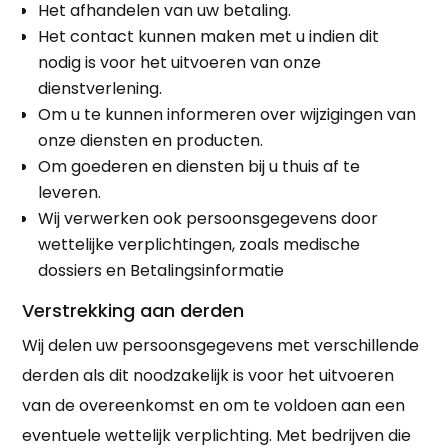
Het afhandelen van uw betaling.
Het contact kunnen maken met u indien dit
nodig is voor het uitvoeren van onze
dienstverlening.
Om u te kunnen informeren over wijzigingen van
onze diensten en producten.
Om goederen en diensten bij u thuis af te
leveren.
Wij verwerken ook persoonsgegevens door
wettelijke verplichtingen, zoals medische
dossiers en Betalingsinformatie
Verstrekking aan derden
Wij delen uw persoonsgegevens met verschillende
derden als dit noodzakelijk is voor het uitvoeren
van de overeenkomst en om te voldoen aan een
eventuele wettelijk verplichting. Met bedrijven die