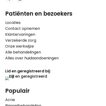
Patiënten en bezoekers
Locaties
Contact opnemen
Klantervaringen
Verzekerde zorg
Onze werkwijze
Alle behandelingen
Alles over huidaandoeningen
Lid en geregistreerd bij:
Populair
Acne
Rimpelbehandeling