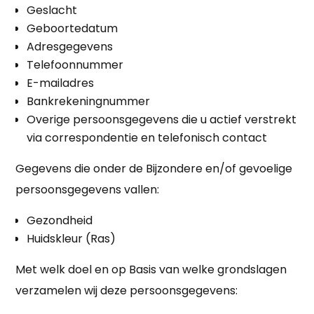
Geslacht
Geboortedatum
Adresgegevens
Telefoonnummer
E-mailadres
Bankrekeningnummer
Overige persoonsgegevens die u actief verstrekt
via correspondentie en telefonisch contact
Gegevens die onder de Bijzondere en/of gevoelige
persoonsgegevens vallen:
Gezondheid
Huidskleur (Ras)
Met welk doel en op Basis van welke grondslagen
verzamelen wij deze persoonsgegevens: