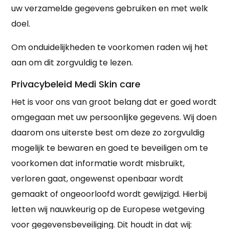
uw verzamelde gegevens gebruiken en met welk
doel.
Om onduidelijkheden te voorkomen raden wij het
aan om dit zorgvuldig te lezen.
Privacybeleid Medi Skin care
Het is voor ons van groot belang dat er goed wordt
omgegaan met uw persoonlijke gegevens. Wij doen
daarom ons uiterste best om deze zo zorgvuldig
mogelijk te bewaren en goed te beveiligen om te
voorkomen dat informatie wordt misbruikt,
verloren gaat, ongewenst openbaar wordt
gemaakt of ongeoorloofd wordt gewijzigd. Hierbij
letten wij nauwkeurig op de Europese wetgeving
voor gegevensbeveiliging. Dit houdt in dat wij: