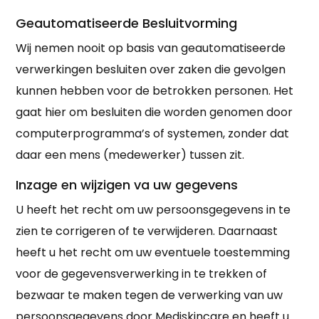
Geautomatiseerde Besluitvorming
Wij nemen nooit op basis van geautomatiseerde
verwerkingen besluiten over zaken die gevolgen
kunnen hebben voor de betrokken personen. Het
gaat hier om besluiten die worden genomen door
computerprogramma’s of systemen, zonder dat
daar een mens (medewerker) tussen zit.
Inzage en wijzigen va uw gegevens
U heeft het recht om uw persoonsgegevens in te
zien te corrigeren of te verwijderen. Daarnaast
heeft u het recht om uw eventuele toestemming
voor de gegevensverwerking in te trekken of
bezwaar te maken tegen de verwerking van uw
persoonsgegevens door Mediskincare en heeft u