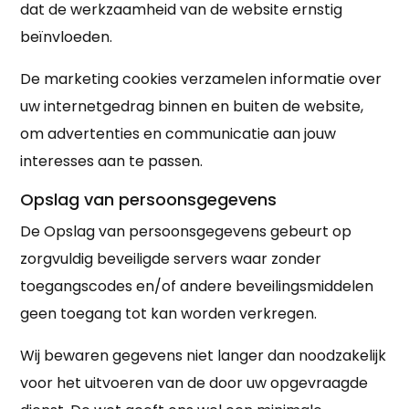
dat de werkzaamheid van de website ernstig
beïnvloeden.
De marketing cookies verzamelen informatie over
uw internetgedrag binnen en buiten de website,
om advertenties en communicatie aan jouw
interesses aan te passen.
Opslag van persoonsgegevens
De Opslag van persoonsgegevens gebeurt op
zorgvuldig beveiligde servers waar zonder
toegangscodes en/of andere beveilingsmiddelen
geen toegang tot kan worden verkregen.
Wij bewaren gegevens niet langer dan noodzakelijk
voor het uitvoeren van de door uw opgevraagde