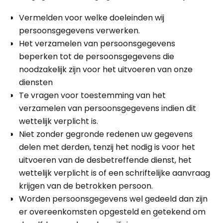
Vermelden voor welke doeleinden wij
persoonsgegevens verwerken.
Het verzamelen van persoonsgegevens
beperken tot de persoonsgegevens die
noodzakelijk zijn voor het uitvoeren van onze
diensten
Te vragen voor toestemming van het
verzamelen van persoonsgegevens indien dit
wettelijk verplicht is.
Niet zonder gegronde redenen uw gegevens
delen met derden, tenzij het nodig is voor het
uitvoeren van de desbetreffende dienst, het
wettelijk verplicht is of een schriftelijke aanvraag
krijgen van de betrokken persoon.
Worden persoonsgegevens wel gedeeld dan zijn
er overeenkomsten opgesteld en getekend om