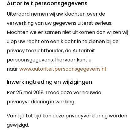
Autoriteit persoonsgegevens
Uiteraard nemen wij uw klachten over de
verwerking van uw gegevens uiterst serieus.
Mochten we er samen niet uitkomen dan wijzen wij
u op uw recht om een klacht in te dienen bij de
privacy toezichthouder, de Autoriteit
persoonsgegevens. Hiervoor kunt u
naar
www.autoriteitpersoonsgegevens.nl
Inwerkingtreding en wijzigingen
Per 25 mei 2018 Treed deze vernieuwde
privacyverklaring in werking.
Van tijd tot tijd kan deze privacyverklaring worden
gewijzigd.