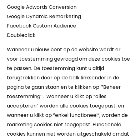
Google Adwords Conversion
Google Dynamic Remarketing
Facebook Custom Audience
Doubleclick
Wanneer u nieuw bent op de website wordt er
voor toestemming gevraagd om deze cookies toe
te passen. De toestemming kunt u altijd
terugtrekken door op de balk linksonder in de
pagina te gaan staan en te klikken op ‘’Beheer
toestemming’’. Wanneer u klikt op ”alles
accepteren” worden alle cookies toegepast, en
wanneer u klikt op ”enkel functioneel”, worden de
marketing cookies niet toegepast. Functionele
cookies kunnen niet worden uitgeschakeld omdat