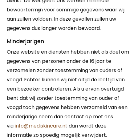
dienst. De wet geeft ons wel een minimale
bewaartermijn voor sommige gegevens waar wij
aan zullen voldoen. In deze gevallen zullen uw
gegevens dus langer worden bewaard.
Minderjarigen
Onze website en diensten hebben niet als doel om
gegevens van personen onder de 16 jaar te
verzamelen zonder toestemming van ouders of
voogd. Echter kunnen wij niet altijd de leeftijd van
een bezoeker controleren. Als u ervan overtuigd
bent dat wij zonder toestemming van ouder of
voogd toch gegevens hebben verzameld van een
minderjarige neem dan contact op met ons
via
info@mediskincare.nl
, dan wordt deze
informatie zo spoedig mogelijk verwijdert.