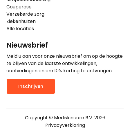
Couperose
Verzekerde zorg
Ziekenhuizen
Alle locaties
Nieuwsbrief
Meld u aan voor onze nieuwsbrief om op de hoogte
te blijven van de laatste ontwikkelingen,
aanbiedingen en om 10% korting te ontvangen.
Inschrijven
Copyright © Mediskincare B.V. 2026
Privacyverklaring