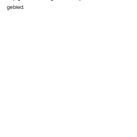
gebied.