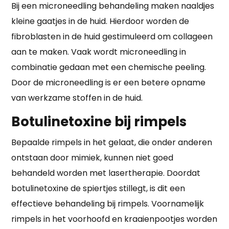
Bij een microneedling behandeling maken naaldjes
kleine gaatjes in de huid. Hierdoor worden de
fibroblasten in de huid gestimuleerd om collageen
aan te maken. Vaak wordt microneedling in
combinatie gedaan met een chemische peeling.
Door de microneedling is er een betere opname
van werkzame stoffen in de huid.
Botulinetoxine bij rimpels
Bepaalde rimpels in het gelaat, die onder anderen
ontstaan door mimiek, kunnen niet goed
behandeld worden met lasertherapie. Doordat
botulinetoxine de spiertjes stillegt, is dit een
effectieve behandeling bij rimpels. Voornamelijk
rimpels in het voorhoofd en kraaienpootjes worden