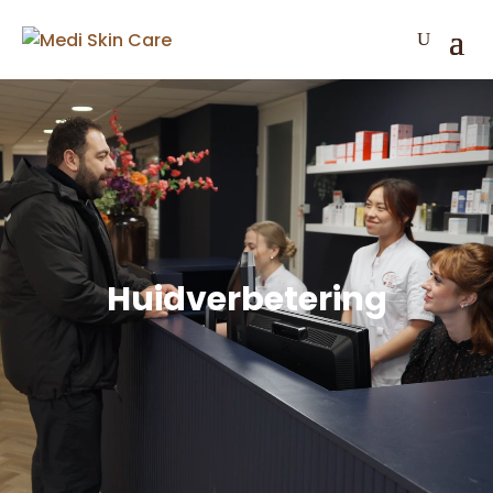
Huidverbetering