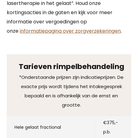
lasertherapie in het gelaat”. Houd onze
kortingsacties in de gaten en kijk voor meer
informatie over vergoedingen op
onze
informatiepagina over zorgverzekeringen
.
Tarieven rimpelbehandeling
*Onderstaande prijzen zijn indicatieprijzen. De
exacte prijs wordt tijdens het intakegesprek
bepaald en is afhankelijk van de ernst en
grootte.
€375,-
Hele gelaat fractional
p.b.