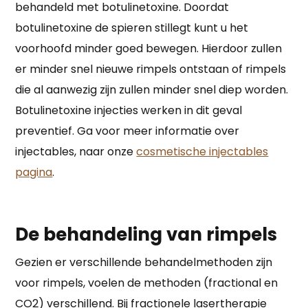
behandeld met botulinetoxine. Doordat
botulinetoxine de spieren stillegt kunt u het
voorhoofd minder goed bewegen. Hierdoor zullen
er minder snel nieuwe rimpels ontstaan of rimpels
die al aanwezig zijn zullen minder snel diep worden.
Botulinetoxine injecties werken in dit geval
preventief. Ga voor meer informatie over
injectables, naar onze
cosmetische injectables
pagina
.
De behandeling van rimpels
Gezien er verschillende behandelmethoden zijn
voor rimpels, voelen de methoden (fractional en
CO2) verschillend. Bij fractionele lasertherapie