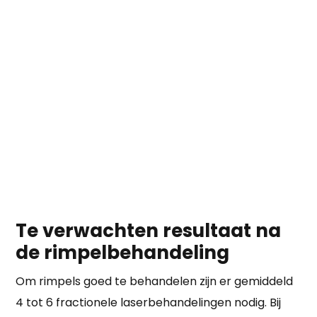
Te verwachten resultaat na
de rimpelbehandeling
Om rimpels goed te behandelen zijn er gemiddeld
4 tot 6 fractionele laserbehandelingen nodig. Bij