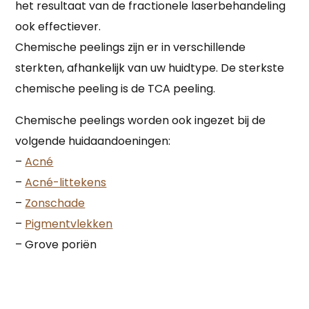
het resultaat van de fractionele laserbehandeling
ook effectiever.
Chemische peelings zijn er in verschillende
sterkten, afhankelijk van uw huidtype. De sterkste
chemische peeling is de TCA peeling.
Chemische peelings worden ook ingezet bij de
volgende huidaandoeningen:
–
Acné
–
Acné-littekens
–
Zonschade
–
Pigmentvlekken
– Grove poriën