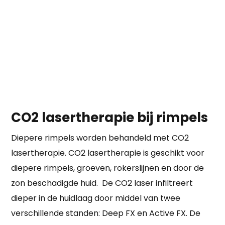
CO2 lasertherapie bij rimpels
Diepere rimpels worden behandeld met CO2
lasertherapie. CO2 lasertherapie is geschikt voor
diepere rimpels, groeven, rokerslijnen en door de
zon beschadigde huid. De CO2 laser infiltreert
dieper in de huidlaag door middel van twee
verschillende standen: Deep FX en Active FX. De