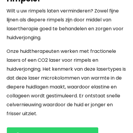
Wilt u uw rimpels laten verminderen? Zowel fijne
lijnen als diepere rimpels zijn door middel van
lasertherapie goed te behandelen en zorgen voor
huidverjonging.
Onze huidtherapeuten werken met fractionele
lasers of een CO2 laser voor rimpels en
huidverjonging. Het kenmerk van deze lasertypes is
dat deze laser microkolommen van warmte in de
diepere huidlagen maakt, waardoor elastine en
collageen wordt gestimuleerd. Er ontstaat snelle
celvernieuwing waardoor de huid er jonger en
frisser uitziet.