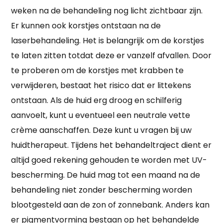
weken na de behandeling nog licht zichtbaar zijn.
Er kunnen ook korstjes ontstaan na de
laserbehandeling. Het is belangrijk om de korstjes
te laten zitten totdat deze er vanzelf afvallen. Door
te proberen om de korstjes met krabben te
verwijderen, bestaat het risico dat er littekens
ontstaan. Als de huid erg droog en schilferig
aanvoelt, kunt u eventueel een neutrale vette
crème aanschaffen. Deze kunt u vragen bij uw
huidtherapeut. Tijdens het behandeltraject dient er
altijd goed rekening gehouden te worden met UV-
bescherming. De huid mag tot een maand na de
behandeling niet zonder bescherming worden
blootgesteld aan de zon of zonnebank. Anders kan
er pigmentvorming bestaan op het behandelde