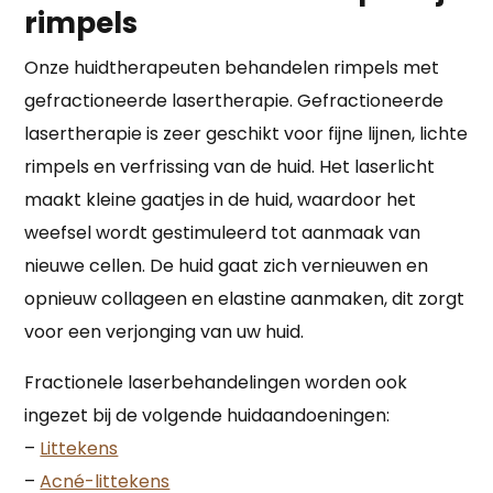
rimpels
Onze huidtherapeuten behandelen rimpels met
gefractioneerde lasertherapie. Gefractioneerde
lasertherapie is zeer geschikt voor fijne lijnen, lichte
rimpels en verfrissing van de huid. Het laserlicht
maakt kleine gaatjes in de huid, waardoor het
weefsel wordt gestimuleerd tot aanmaak van
nieuwe cellen. De huid gaat zich vernieuwen en
opnieuw collageen en elastine aanmaken, dit zorgt
voor een verjonging van uw huid.
Fractionele laserbehandelingen worden ook
ingezet bij de volgende huidaandoeningen:
–
Littekens
–
Acné-littekens