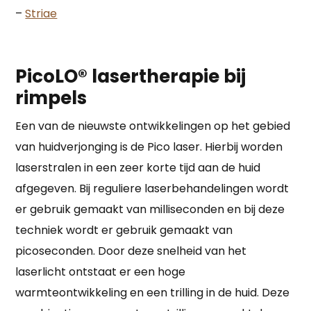
–
Striae
PicoLO® lasertherapie bij
rimpels
Een van de nieuwste ontwikkelingen op het gebied
van huidverjonging is de Pico laser. Hierbij worden
laserstralen in een zeer korte tijd aan de huid
afgegeven. Bij reguliere laserbehandelingen wordt
er gebruik gemaakt van milliseconden en bij deze
techniek wordt er gebruik gemaakt van
picoseconden. Door deze snelheid van het
laserlicht ontstaat er een hoge
warmteontwikkeling en een trilling in de huid. Deze