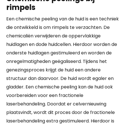
rimpels
Een chemische peeling van de huid is een techniek
die ontwikkeld is om rimpels te verzachten. De
chemicaliën verwijderen de oppervlakkige
huidlagen en dode huidcellen. Hierdoor worden de
onderste huidlagen gestimuleerd en worden de
onregelmatigheden geëgaliseerd. Tijdens het
genezingsproces krijgt de huid een andere
structuur dan daarvoor. De huid wordt egaler en
gladder. Een chemische peeling kan de huid ook
voorbereiden voor een fractionele
laserbehandeling. Doordat er celvernieuwing
plaatsvindt, wordt dit proces door de fractionele
laserbehandeling extra gestimuleerd. Hierdoor is