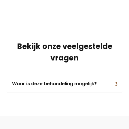
Bekijk onze veelgestelde
vragen
Waar is deze behandeling mogelijk?