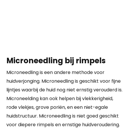
Microneedling bij rimpels
Microneedling is een andere methode voor
huidverjonging. Microneedling is geschikt voor fijne
lijntjes waarbij de huid nog niet ernstig verouderd is.
Microneelding kan ook helpen bij vlekkerigheid,
rode vlekjes, grove poriën, en een niet-egale
huidstructuur. Microneedling is niet goed geschikt
voor diepere rimpels en ernstige huidveroudering.