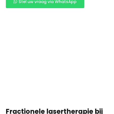
Stel uw vraag via WhatsApp
Fractionele lasertherapie bij