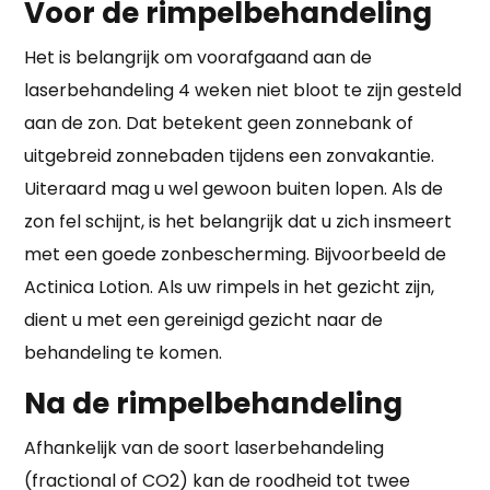
Voor de rimpelbehandeling
Het is belangrijk om voorafgaand aan de
laserbehandeling 4 weken niet bloot te zijn gesteld
aan de zon. Dat betekent geen zonnebank of
uitgebreid zonnebaden tijdens een zonvakantie.
Uiteraard mag u wel gewoon buiten lopen. Als de
zon fel schijnt, is het belangrijk dat u zich insmeert
met een goede zonbescherming. Bijvoorbeeld de
Actinica Lotion. Als uw rimpels in het gezicht zijn,
dient u met een gereinigd gezicht naar de
behandeling te komen.
Na de rimpelbehandeling
Afhankelijk van de soort laserbehandeling
(fractional of CO2) kan de roodheid tot twee