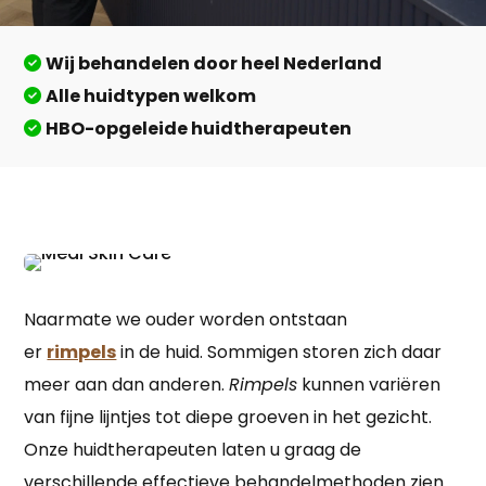
Wij behandelen door heel Nederland
Alle huidtypen welkom
HBO-opgeleide huidtherapeuten
Naarmate we ouder worden ontstaan
er
rimpels
in de huid. Sommigen storen zich daar
meer aan dan anderen.
Rimpels
kunnen variëren
van fijne lijntjes tot diepe groeven in het gezicht.
Onze huidtherapeuten laten u graag de
verschillende effectieve behandelmethoden zien