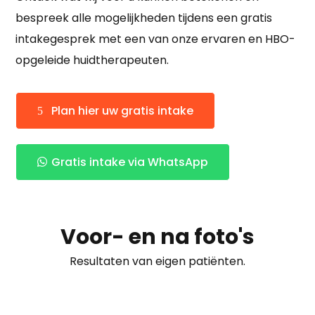
bespreek alle mogelijkheden tijdens een gratis
intakegesprek met een van onze ervaren en HBO-
opgeleide huidtherapeuten.
Plan hier uw gratis intake
Gratis intake via WhatsApp
Voor- en na foto's
Resultaten van eigen patiënten.