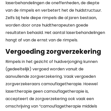
laserbehandelingen de oneffenheden, de diepte
van de rimpels en verbetert het de huidstructuur.
Zelfs bij hele diepe rimpels die al jaren bestaan,
worden door onze huidtherapeuten goede
resultaten behaald. Het aantal laserbehandelingen
hangt af van de ernst van de rimpels.
Vergoeding zorgverzekering
Rimpels in het gezicht of huidverjonging kunnen
(gedeeltelijk) vergoed worden vanuit de
aanvullende zorgverzekering. Vaak vergoeden
zorgverzekeraars camouflagetherapie. Hoewel
lasertherapie geen camouflagetherapie is,
accepteert de zorgverzekering ook vaak een
omschrijving van “camouflagetherapie middels