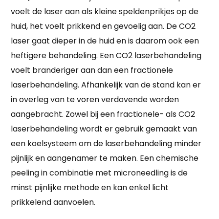
voelt de laser aan als kleine speldenprikjes op de
huid, het voelt prikkend en gevoelig aan. De CO2
laser gaat dieper in de huid en is daarom ook een
heftigere behandeling. Een CO2 laserbehandeling
voelt branderiger aan dan een fractionele
laserbehandeling. Afhankelijk van de stand kan er
in overleg van te voren verdovende worden
aangebracht. Zowel bij een fractionele- als CO2
laserbehandeling wordt er gebruik gemaakt van
een koelsysteem om de laserbehandeling minder
pijnlijk en aangenamer te maken. Een chemische
peeling in combinatie met microneedling is de
minst pijnlijke methode en kan enkel licht
prikkelend aanvoelen.