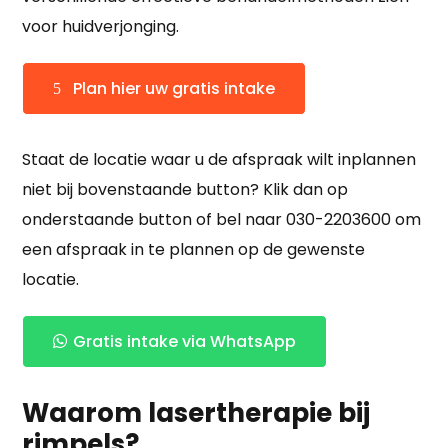
voor huidverjonging.
Plan hier uw gratis intake
Staat de locatie waar u de afspraak wilt inplannen
niet bij bovenstaande button? Klik dan op
onderstaande button of bel naar 030-2203600 om
een afspraak in te plannen op de gewenste
locatie.
Gratis intake via WhatsApp
Waarom lasertherapie bij
rimpels?