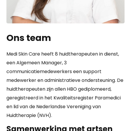
Ons team
Medi Skin Care heeft 8 huidtherapeuten in dienst,
een Algemeen Manager, 3
communicatiemedewerkers een support
medewerker en administratieve ondersteuning. De
huidtherapeuten zijn allen HBO gediplomeerd,
geregistreerd in het Kwaliteitsregister Paramedici
en lid van de Nederlandse Vereniging van
Huidtherapie (NVH).
Samenwerking met artsen