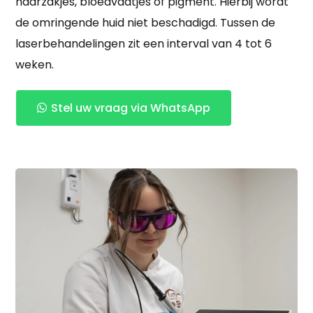
haarzakjes, bloedvaatjes of pigment. Hierbij wordt
de omringende huid niet beschadigd. Tussen de
laserbehandelingen zit een interval van 4 tot 6
weken.
Stel uw vraag via WhatsApp