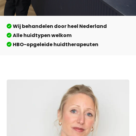
Wij behandelen door heel Nederland
Alle huidtypen welkom
HBO-opgeleide huidtherapeuten