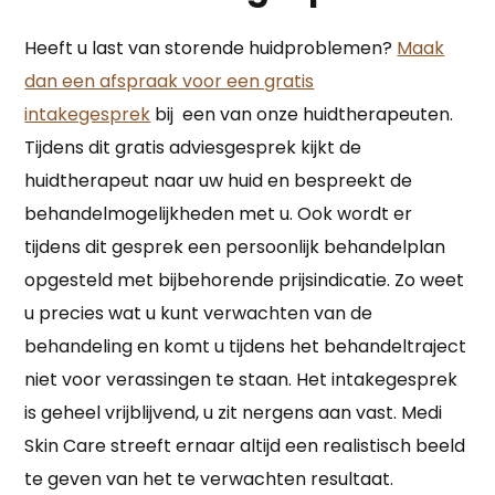
Heeft u last van storende huidproblemen?
Maak
dan een afspraak voor een gratis
intakegesprek
bij een van onze huidtherapeuten.
Tijdens dit gratis adviesgesprek kijkt de
huidtherapeut naar uw huid en bespreekt de
behandelmogelijkheden met u. Ook wordt er
tijdens dit gesprek een persoonlijk behandelplan
opgesteld met bijbehorende prijsindicatie. Zo weet
u precies wat u kunt verwachten van de
behandeling en komt u tijdens het behandeltraject
niet voor verassingen te staan. Het intakegesprek
is geheel vrijblijvend, u zit nergens aan vast. Medi
Skin Care streeft ernaar altijd een realistisch beeld
te geven van het te verwachten resultaat.