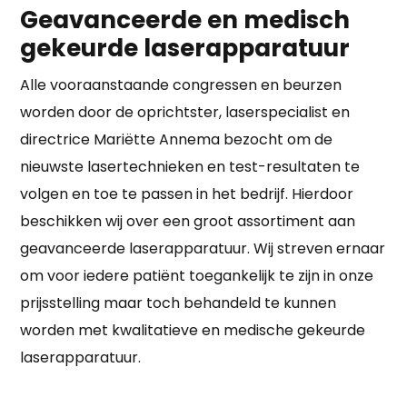
Geavanceerde en medisch
gekeurde laserapparatuur
Alle vooraanstaande congressen en beurzen
worden door de oprichtster, laserspecialist en
directrice Mariëtte Annema bezocht om de
nieuwste lasertechnieken en test-resultaten te
volgen en toe te passen in het bedrijf. Hierdoor
beschikken wij over een groot assortiment aan
geavanceerde laserapparatuur. Wij streven ernaar
om voor iedere patiënt toegankelijk te zijn in onze
prijsstelling maar toch behandeld te kunnen
worden met kwalitatieve en medische gekeurde
laserapparatuur.