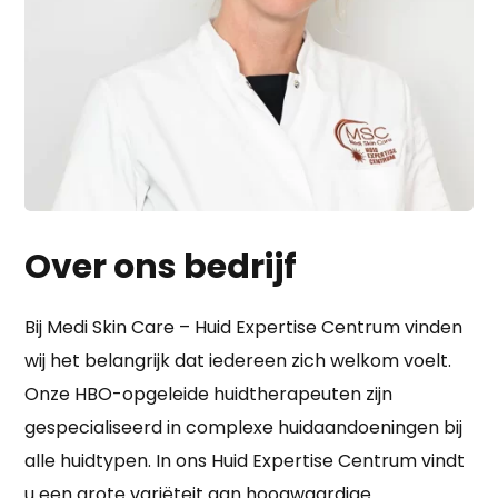
Over ons bedrijf
Bij Medi Skin Care – Huid Expertise Centrum vinden
wij het belangrijk dat iedereen zich welkom voelt.
Onze HBO-opgeleide huidtherapeuten zijn
gespecialiseerd in complexe huidaandoeningen bij
alle huidtypen. In ons Huid Expertise Centrum vindt
u een grote variëteit aan hoogwaardige