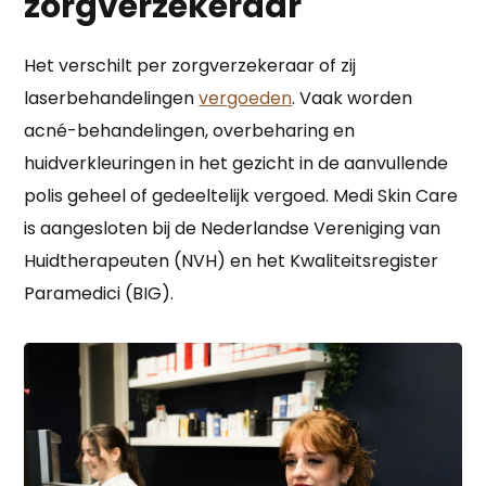
zorgverzekeraar
Het verschilt per zorgverzekeraar of zij
laserbehandelingen
vergoeden
. Vaak worden
acné-behandelingen, overbeharing en
huidverkleuringen in het gezicht in de aanvullende
polis geheel of gedeeltelijk vergoed. Medi Skin Care
is aangesloten bij de Nederlandse Vereniging van
Huidtherapeuten (NVH) en het Kwaliteitsregister
Paramedici (BIG).