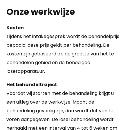
Onze werkwijze
Kosten
Tijdens het intakegesprek wordt de behandelprijs
bepaald, deze prijs geldt per behandeling. De
kosten zijn gebaseerd op de grootte van het te
behandelen gebied en de benodigde
laserapparatuur.
Het behandeltraject
Voordat wij starten met de behandeling krijgt u
een uitleg over de werkwijze. Mocht de
behandeling gevoelig zijn, dan wordt dat van te
voren aangegeven. De laserbehandeling wordt
herhaald met een interval van 4 tot 6 weken om