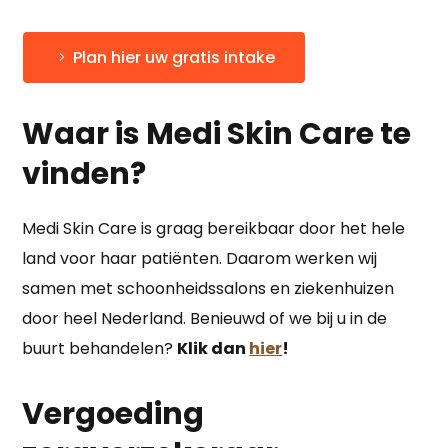
Plan hier uw gratis intake
Waar is Medi Skin Care te
vinden?
Medi Skin Care is graag bereikbaar door het hele
land voor haar patiënten. Daarom werken wij
samen met schoonheidssalons en ziekenhuizen
door heel Nederland. Benieuwd of we bij u in de
buurt behandelen?
Klik dan
hier
!
Vergoeding