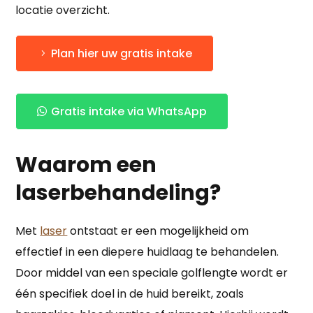
locatie overzicht.
Plan hier uw gratis intake
Gratis intake via WhatsApp
Waarom een
laserbehandeling?
Met
laser
ontstaat er een mogelijkheid om
effectief in een diepere huidlaag te behandelen.
Door middel van een speciale golflengte wordt er
één specifiek doel in de huid bereikt, zoals