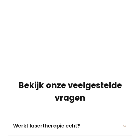
Bekijk onze veelgestelde
vragen
Werkt lasertherapie echt?