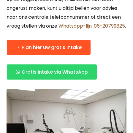
ongerust maken, kunt u altijd bellen voor advies
naar ons centrale telefoonnummer of direct een
vraag stellen via onze
Whatsapp-lijn: 06-20799825
.
Plan hier uw gratis intake
Gratis intake via WhatsApp