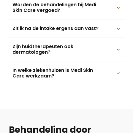
Worden de behandelingen bij Medi
Skin Care vergoed?
Zit ik na de intake ergens aan vast?
Zijn huidtherapeuten ook
dermatologen?
In welke ziekenhuizen is Medi Skin
Care werkzaam?
Behandeling door