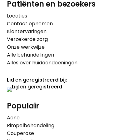
Patiënten en bezoekers
Locaties
Contact opnemen
Klantervaringen
Verzekerde zorg
Onze werkwijze
Alle behandelingen
Alles over huidaandoeningen
Lid en geregistreerd bij:
Populair
Acne
Rimpelbehandeling
Couperose