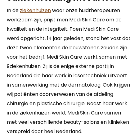
In de
ziekenhuizen
waar onze huidtherapeuten
werkzaam zijn, prijst men Medi Skin Care om de
kwaliteit en de integriteit. Toen Medi Skin Care
werd opgericht, 14 jaar geleden, stond het vast dat
deze twee elementen de bouwstenen zouden zijn
voor het bedrijf. Medi Skin Care werkt samen met
9ziekenhuizen. Zij is de enige externe partij in
Nederland die haar werk in lasertechniek uitvoert
in samenwerking met de dermatoloog. Ook krijgen
wij patiënten doorverwezen van de afdeling
chirurgie en plastische chirurgie. Naast haar werk
in de ziekenhuizen werkt Medi Skin Care samen
met veel verschillende beauty-salons en klinieken
verspreid door heel Nederland.