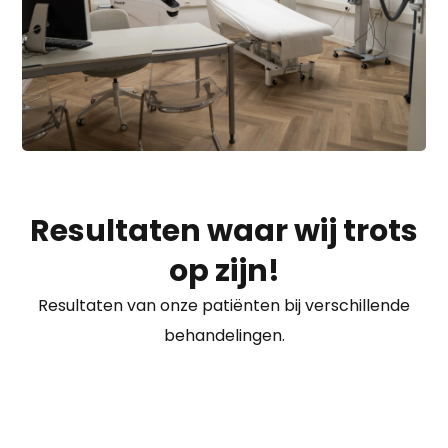
Resultaten waar wij trots
op zijn!
Resultaten van onze patiënten bij verschillende
behandelingen.