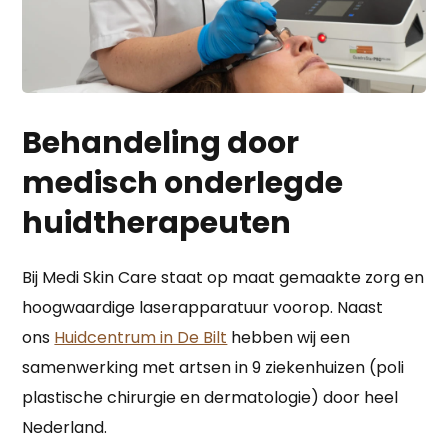
Behandeling door
medisch onderlegde
huidtherapeuten
Bij Medi Skin Care staat op maat gemaakte zorg en
hoogwaardige laserapparatuur voorop. Naast
ons
Huidcentrum in De Bilt
hebben wij een
samenwerking met artsen in 9 ziekenhuizen (poli
plastische chirurgie en dermatologie) door heel
Nederland.