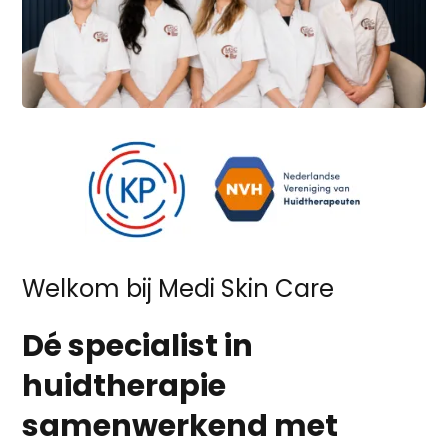
Welkom bij Medi Skin Care
Dé specialist in
huidtherapie
samenwerkend met