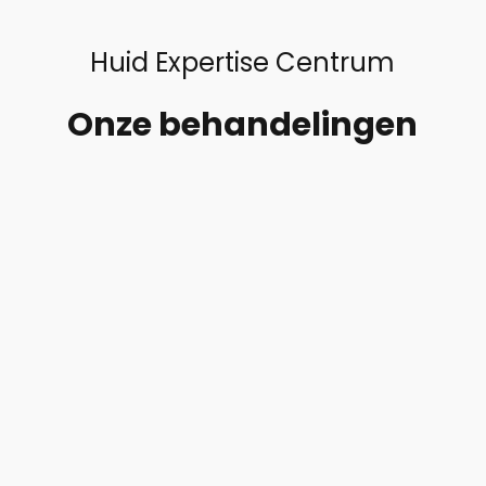
Huid Expertise Centrum
Onze behandelingen