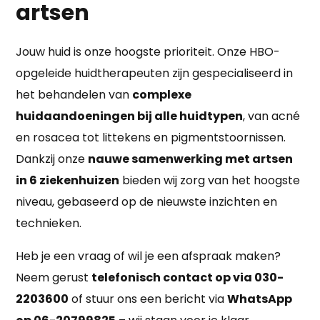
artsen
Jouw huid is onze hoogste prioriteit. Onze HBO-
opgeleide huidtherapeuten zijn gespecialiseerd in
het behandelen van
complexe
huidaandoeningen bij alle huidtypen
, van acné
en rosacea tot littekens en pigmentstoornissen.
Dankzij onze
nauwe samenwerking met artsen
in 6 ziekenhuizen
bieden wij zorg van het hoogste
niveau, gebaseerd op de nieuwste inzichten en
technieken.
Heb je een vraag of wil je een afspraak maken?
Neem gerust
telefonisch contact op via 030-
2203600
of stuur ons een bericht via
WhatsApp