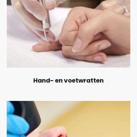
Hand- en voetwratten