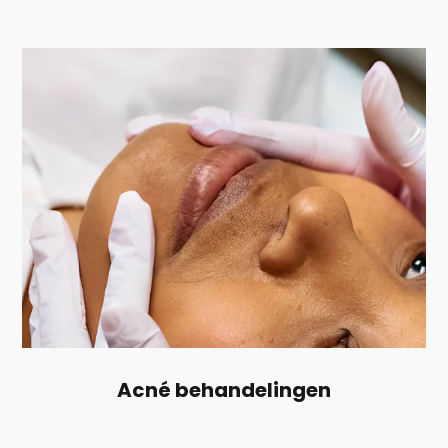
Acné behandelingen