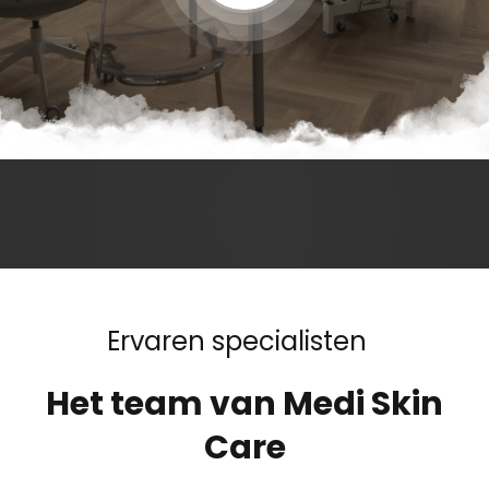
Ervaren specialisten
Het team van Medi Skin
Care