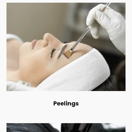
Peelings