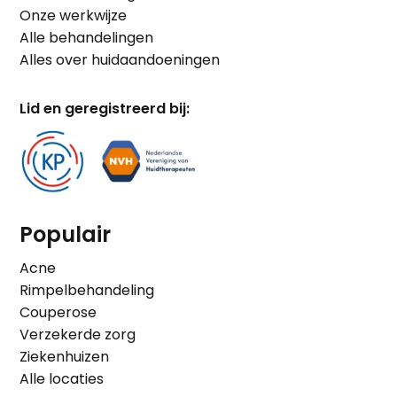
Onze werkwijze
Alle behandelingen
Alles over huidaandoeningen
Lid en geregistreerd bij:
Populair
Acne
Rimpelbehandeling
Couperose
Verzekerde zorg
Ziekenhuizen
Alle locaties