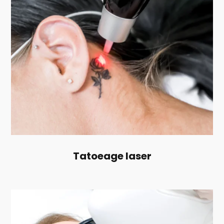
Tatoeage laser