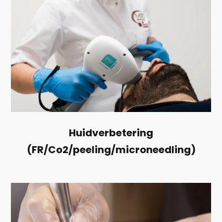
Huidverbetering
(FR/Co2/peeling/microneedling)