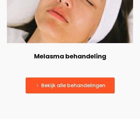
Melasma behandeling
Bekijk alle behandelingen