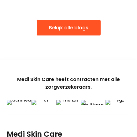
Bekijk alle blogs
Medi Skin Care heeft contracten met alle
zorgverzekeraars.
Medi Skin Care