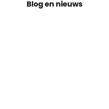
Blog en nieuws