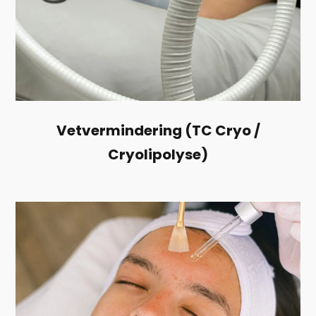
Vetvermindering (TC Cryo /
Cryolipolyse)