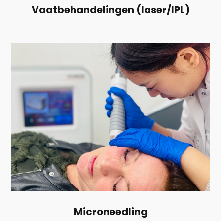
Vaatbehandelingen (laser/IPL)
Microneedling