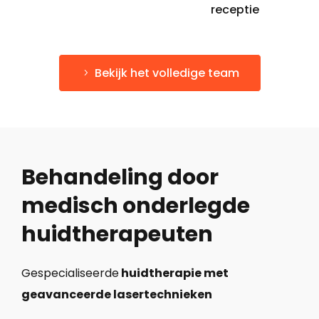
receptie
Bekijk het volledige team
Behandeling door
medisch onderlegde
huidtherapeuten
Gespecialiseerde
huidtherapie met
geavanceerde lasertechnieken