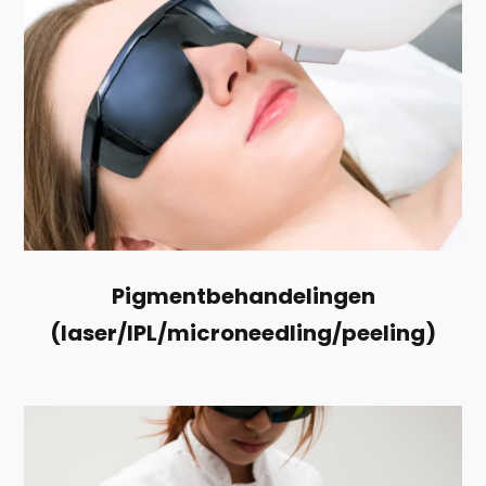
Pigmentbehandelingen
(laser/IPL/microneedling/peeling)