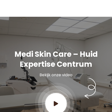
Medi Skin Care – Huid
Expertise Centrum
Bekijk onze video