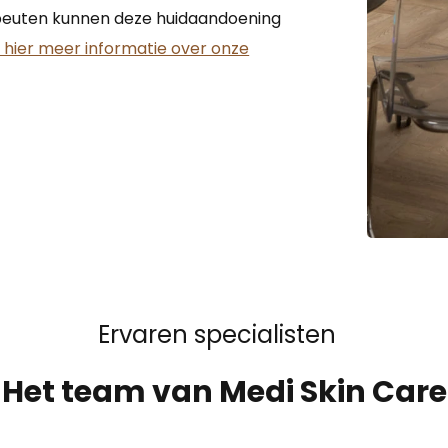
peuten kunnen deze huidaandoening
k hier meer informatie over onze
Ervaren specialisten
Het team van Medi Skin Care