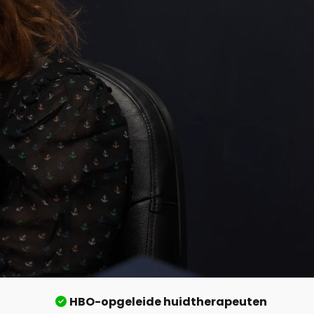
HBO-opgeleide huidtherapeuten