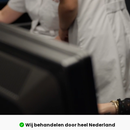
Wij behandelen door heel Nederland