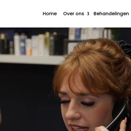
Home
Over ons
Behandelingen