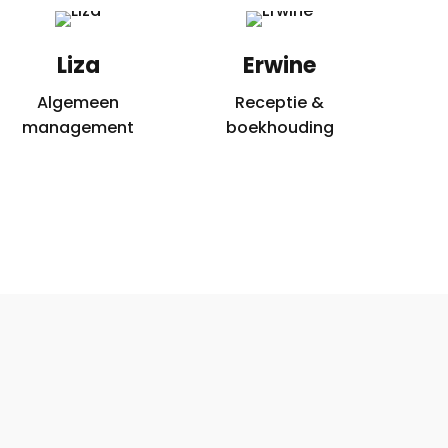
Liza
Erwine
Algemeen
Receptie &
management
boekhouding