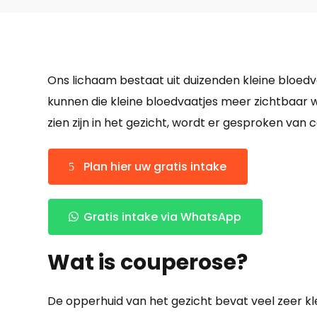
Ons lichaam bestaat uit duizenden kleine bloe
kunnen die kleine bloedvaatjes meer zichtbaar 
zien zijn in het gezicht, wordt er gesproken van 
Plan hier uw gratis intake
Gratis intake via WhatsApp
Wat is couperose?
De opperhuid van het gezicht bevat veel zeer kl