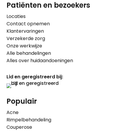
Patiënten en bezoekers
Locaties
Contact opnemen
Klantervaringen
Verzekerde zorg
Onze werkwijze
Alle behandelingen
Alles over huidaandoeningen
Lid en geregistreerd bij:
Populair
Acne
Rimpelbehandeling
Couperose