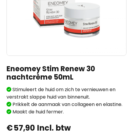
Eneomey Stim Renew 30
nachtcrème 50mL
Stimuleert de huid om zich te vernieuwen en
verstrakt slappe huid van binnenuit.
Prikkelt de aanmaak van collageen en elastine.
Maakt de huid fermer.
€
57,90
Incl. btw