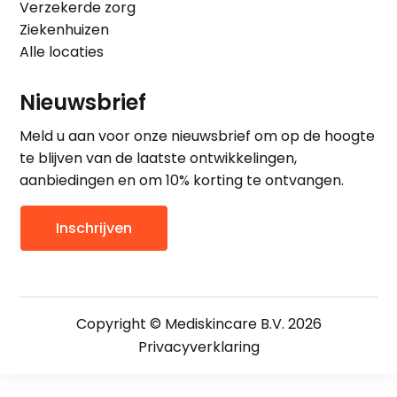
Verzekerde zorg
Ziekenhuizen
Alle locaties
Nieuwsbrief
Meld u aan voor onze nieuwsbrief om op de hoogte
te blijven van de laatste ontwikkelingen,
aanbiedingen en om 10% korting te ontvangen.
Inschrijven
Copyright © Mediskincare B.V. 2026
Privacyverklaring