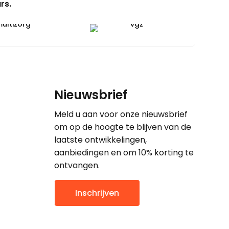
rs.
Nieuwsbrief
Meld u aan voor onze nieuwsbrief
om op de hoogte te blijven van de
laatste ontwikkelingen,
aanbiedingen en om 10% korting te
ontvangen.
Inschrijven