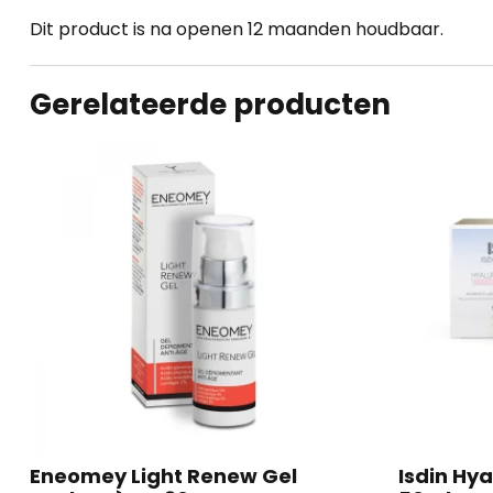
Dit product is na openen 12 maanden houdbaar.
Gerelateerde producten
Eneomey Light Renew Gel
Isdin Hya