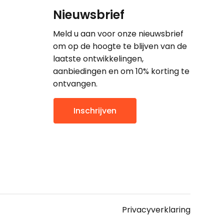
Nieuwsbrief
Meld u aan voor onze nieuwsbrief
om op de hoogte te blijven van de
laatste ontwikkelingen,
aanbiedingen en om 10% korting te
ontvangen.
Inschrijven
Privacyverklaring