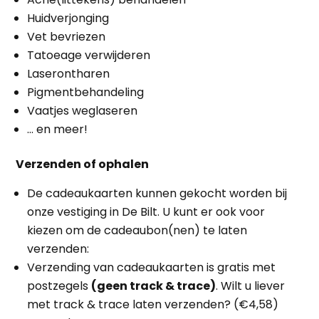
Huidverjonging
Vet bevriezen
Tatoeage verwijderen
Laserontharen
Pigmentbehandeling
Vaatjes weglaseren
… en meer!
Verzenden of ophalen
De cadeaukaarten kunnen gekocht worden bij
onze vestiging in De Bilt. U kunt er ook voor
kiezen om de cadeaubon(nen) te laten
verzenden:
Verzending van cadeaukaarten is gratis met
postzegels
(geen track & trace)
. Wilt u liever
met track & trace laten verzenden? (€4,58)