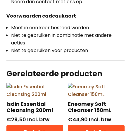
Neem dan contact met ons op.
Voorwaarden cadeaukaart
Moet in één keer besteed worden
Niet te gebruiken in combinatie met andere
acties
Niet te gebruiken voor producten
Gerelateerde producten
Isdin Essential
Eneomey Soft
Cleansing 200ml
Cleanser 150mL
€
29,50
Incl. btw
€
44,90
Incl. btw