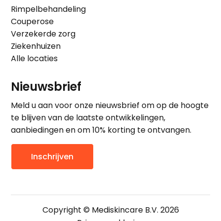
Rimpelbehandeling
Couperose
Verzekerde zorg
Ziekenhuizen
Alle locaties
Nieuwsbrief
Meld u aan voor onze nieuwsbrief om op de hoogte
te blijven van de laatste ontwikkelingen,
aanbiedingen en om 10% korting te ontvangen.
Inschrijven
Copyright © Mediskincare B.V. 2026