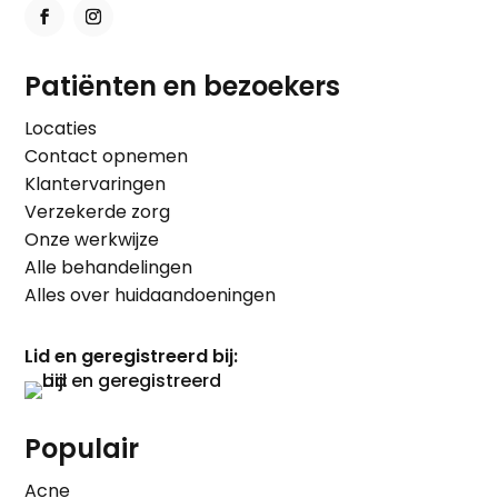
Patiënten en bezoekers
Locaties
Contact opnemen
Klantervaringen
Verzekerde zorg
Onze werkwijze
Alle behandelingen
Alles over huidaandoeningen
Lid en geregistreerd bij:
Populair
Acne