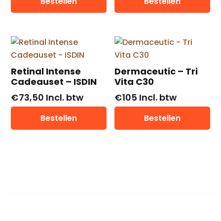
Bestellen
Bestellen
Retinal Intense
Dermaceutic – Tri
Cadeauset – ISDIN
Vita C30
€
73,50
Incl. btw
€
105
Incl. btw
Bestellen
Bestellen