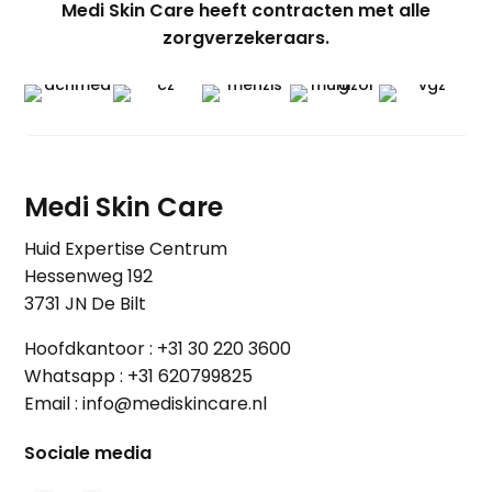
Medi Skin Care heeft contracten met alle
zorgverzekeraars.
Medi Skin Care
Huid Expertise Centrum
Hessenweg 192
3731 JN De Bilt
Hoofdkantoor :
+31 30 220 3600
Whatsapp :
+31 620799825
Email :
info@mediskincare.nl
Sociale media