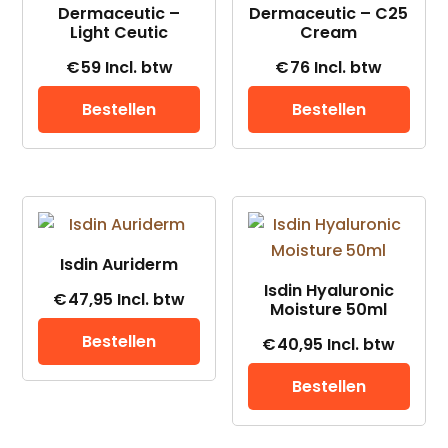
Dermaceutic –
Dermaceutic – C25
Light Ceutic
Cream
€
59
Incl. btw
€
76
Incl. btw
Bestellen
Bestellen
Isdin Auriderm
Isdin Hyaluronic
€
47,95
Incl. btw
Moisture 50ml
Bestellen
€
40,95
Incl. btw
Bestellen