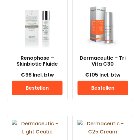
Renophase –
Dermaceutic – Tri
Skinbiotic Fluide
Vita C30
€
98
Incl. btw
€
105
Incl. btw
Bestellen
Bestellen