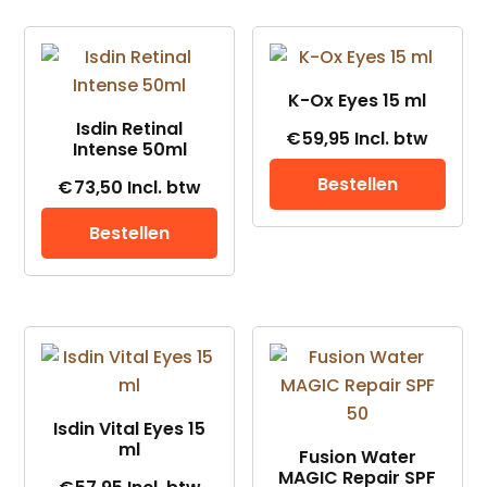
K-Ox Eyes 15 ml
Isdin Retinal
€
59,95
Incl. btw
Intense 50ml
Bestellen
€
73,50
Incl. btw
Bestellen
Isdin Vital Eyes 15
ml
Fusion Water
MAGIC Repair SPF