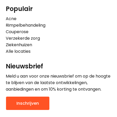
Populair
Acne
Rimpelbehandeling
Couperose
Verzekerde zorg
Ziekenhuizen
Alle locaties
Nieuwsbrief
Meld u aan voor onze nieuwsbrief om op de hoogte
te blijven van de laatste ontwikkelingen,
aanbiedingen en om 10% korting te ontvangen.
Inschrijven