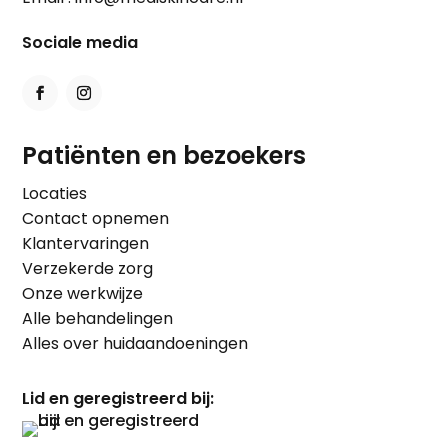
Sociale media
Patiënten en bezoekers
Locaties
Contact opnemen
Klantervaringen
Verzekerde zorg
Onze werkwijze
Alle behandelingen
Alles over huidaandoeningen
Lid en geregistreerd bij: