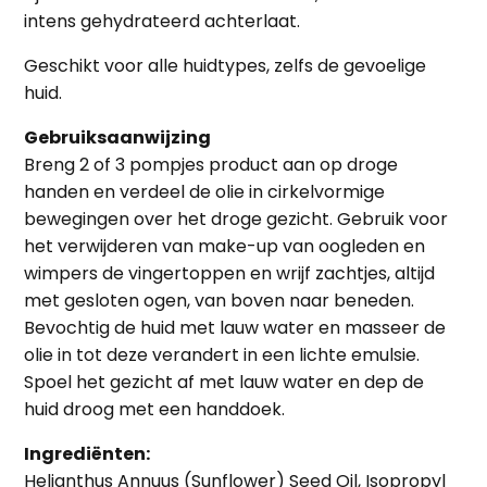
intens gehydrateerd achterlaat.
Geschikt voor alle huidtypes, zelfs de gevoelige
huid.
Gebruiksaanwijzing
Breng 2 of 3 pompjes product aan op droge
handen en verdeel de olie in cirkelvormige
bewegingen over het droge gezicht. Gebruik voor
het verwijderen van make-up van oogleden en
wimpers de vingertoppen en wrijf zachtjes, altijd
met gesloten ogen, van boven naar beneden.
Bevochtig de huid met lauw water en masseer de
olie in tot deze verandert in een lichte emulsie.
Spoel het gezicht af met lauw water en dep de
huid droog met een handdoek.
Ingrediënten:
Helianthus Annuus (Sunflower) Seed Oil, Isopropyl