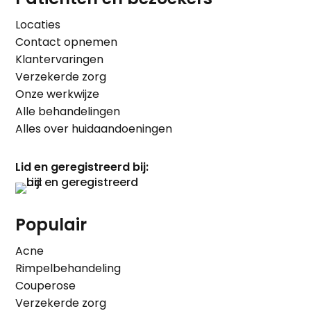
Locaties
Contact opnemen
Klantervaringen
Verzekerde zorg
Onze werkwijze
Alle behandelingen
Alles over huidaandoeningen
Lid en geregistreerd bij:
Populair
Acne
Rimpelbehandeling
Couperose
Verzekerde zorg