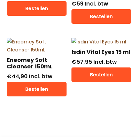
€
59
Incl. btw
Bestellen
Bestellen
Isdin Vital Eyes 15 ml
Eneomey Soft
€
57,95
Incl. btw
Cleanser 150mL
Bestellen
€
44,90
Incl. btw
Bestellen