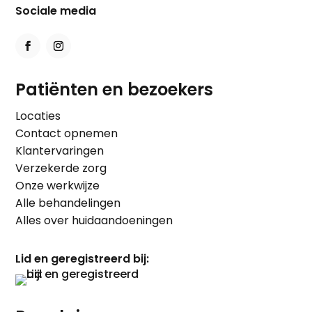
Sociale media
Patiënten en bezoekers
Locaties
Contact opnemen
Klantervaringen
Verzekerde zorg
Onze werkwijze
Alle behandelingen
Alles over huidaandoeningen
Lid en geregistreerd bij: