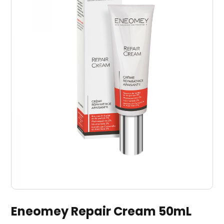
Eneomey Repair Cream 50mL