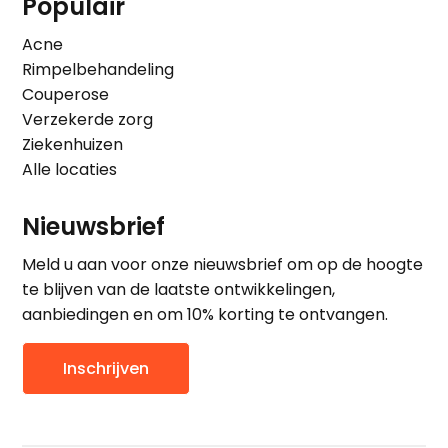
Populair
Acne
Rimpelbehandeling
Couperose
Verzekerde zorg
Ziekenhuizen
Alle locaties
Nieuwsbrief
Meld u aan voor onze nieuwsbrief om op de hoogte
te blijven van de laatste ontwikkelingen,
aanbiedingen en om 10% korting te ontvangen.
Inschrijven