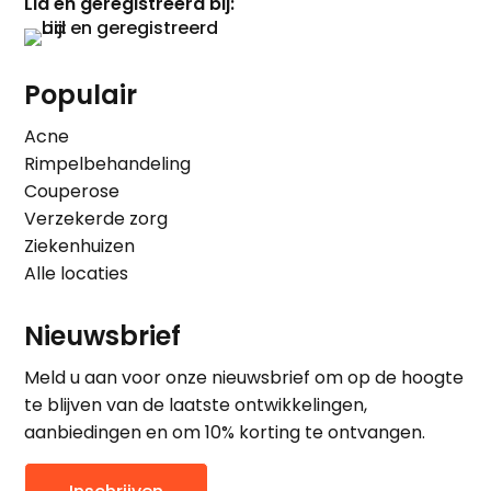
Lid en geregistreerd bij:
Populair
Acne
Rimpelbehandeling
Couperose
Verzekerde zorg
Ziekenhuizen
Alle locaties
Nieuwsbrief
Meld u aan voor onze nieuwsbrief om op de hoogte
te blijven van de laatste ontwikkelingen,
aanbiedingen en om 10% korting te ontvangen.