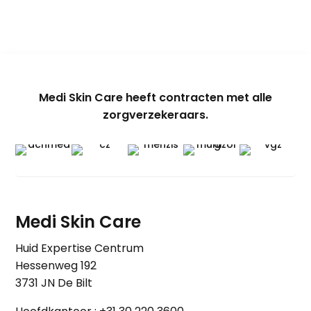
Medi Skin Care heeft contracten met alle
zorgverzekeraars.
Medi Skin Care
Huid Expertise Centrum
Hessenweg 192
3731 JN De Bilt