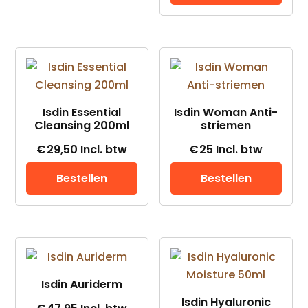
Isdin Essential
Isdin Woman Anti-
Cleansing 200ml
striemen
€
29,50
Incl. btw
€
25
Incl. btw
Bestellen
Bestellen
Isdin Auriderm
Isdin Hyaluronic