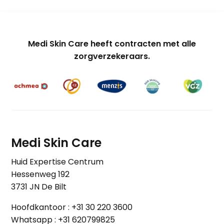
Medi Skin Care heeft contracten met alle
zorgverzekeraars.
Medi Skin Care
Huid Expertise Centrum
Hessenweg 192
3731 JN De Bilt
Hoofdkantoor :
+31 30 220 3600
Whatsapp :
+31 620799825