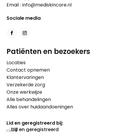
Email :
info@mediskincare.nl
Sociale media
Patiënten en bezoekers
Locaties
Contact opnemen
Klantervaringen
Verzekerde zorg
Onze werkwijze
Alle behandelingen
Alles over huidaandoeningen
Lid en geregistreerd bij: