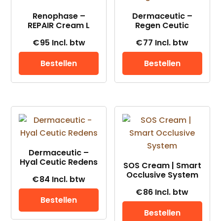
Renophase –
Dermaceutic –
REPAIR Cream L
Regen Ceutic
€
95
Incl. btw
€
77
Incl. btw
Bestellen
Bestellen
Dermaceutic –
Hyal Ceutic Redens
SOS Cream | Smart
Occlusive System
€
84
Incl. btw
€
86
Incl. btw
Bestellen
Bestellen