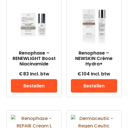
Renophase –
Renophase –
RENEWLIGHT Boost
NEWSKIN Crème
Niacinamide
Hydra+
€
83
Incl. btw
€
104
Incl. btw
Bestellen
Bestellen