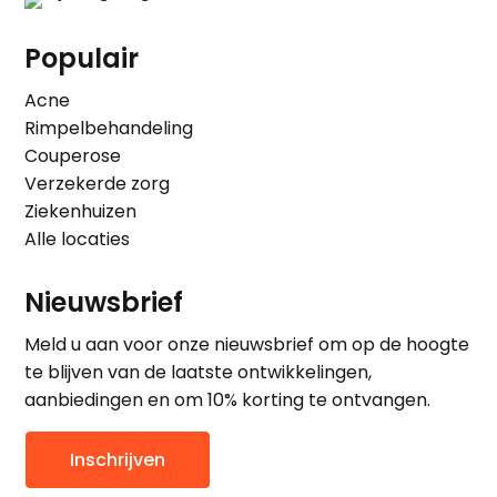
Populair
Acne
Rimpelbehandeling
Couperose
Verzekerde zorg
Ziekenhuizen
Alle locaties
Nieuwsbrief
Meld u aan voor onze nieuwsbrief om op de hoogte
te blijven van de laatste ontwikkelingen,
aanbiedingen en om 10% korting te ontvangen.
Inschrijven