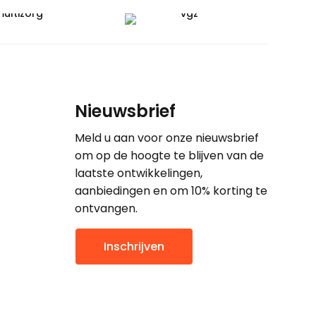
Nieuwsbrief
Meld u aan voor onze nieuwsbrief
om op de hoogte te blijven van de
laatste ontwikkelingen,
aanbiedingen en om 10% korting te
ontvangen.
Inschrijven