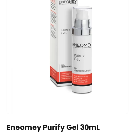
Eneomey Purify Gel 30mL