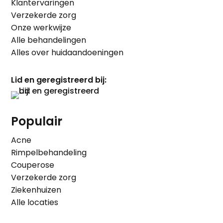
Klantervaringen
Verzekerde zorg
Onze werkwijze
Alle behandelingen
Alles over huidaandoeningen
Lid en geregistreerd bij:
Populair
Acne
Rimpelbehandeling
Couperose
Verzekerde zorg
Ziekenhuizen
Alle locaties