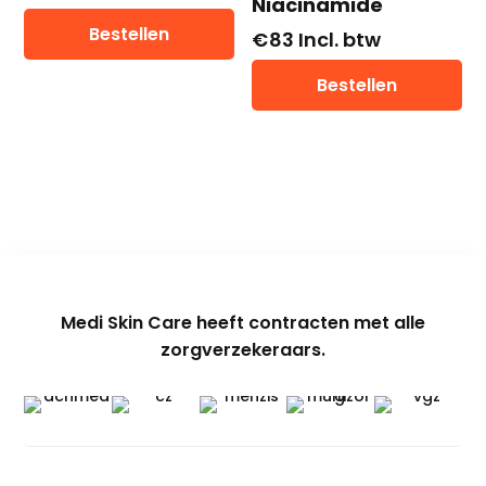
Niacinamide
Bestellen
€
83
Incl. btw
Bestellen
Medi Skin Care heeft contracten met alle
zorgverzekeraars.