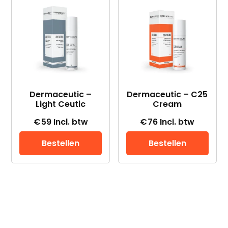
Dermaceutic –
Dermaceutic – C25
Light Ceutic
Cream
€
59
Incl. btw
€
76
Incl. btw
Bestellen
Bestellen