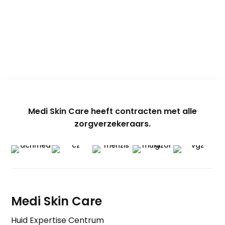
Medi Skin Care heeft contracten met alle
zorgverzekeraars.
Medi Skin Care
Huid Expertise Centrum