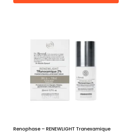
Renophase – RENEWLIGHT Tranexamique