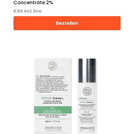
Concentrate 2%
€
84
Incl. btw
Bestellen