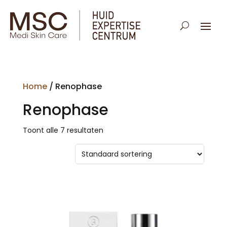
Home
/ Renophase
Renophase
Toont alle 7 resultaten