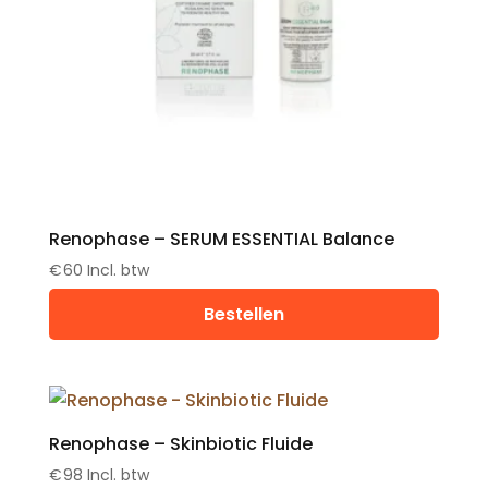
Renophase – SERUM ESSENTIAL Balance
€
60
Incl. btw
Bestellen
Renophase – Skinbiotic Fluide
€
98
Incl. btw