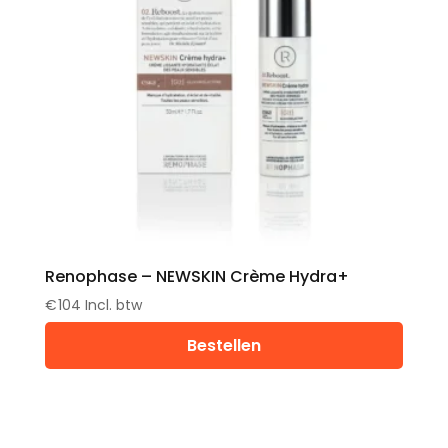
Renophase – NEWSKIN Crème Hydra+
€
104
Incl. btw
Bestellen