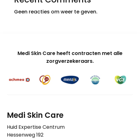
Geen reacties om weer te geven.
Medi Skin Care heeft contracten met alle
zorgverzekeraars.
Medi Skin Care
Huid Expertise Centrum
Hessenweg 192