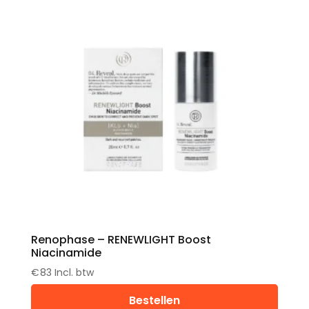
Renophase – RENEWLIGHT Boost
Niacinamide
€
83
Incl. btw
Bestellen