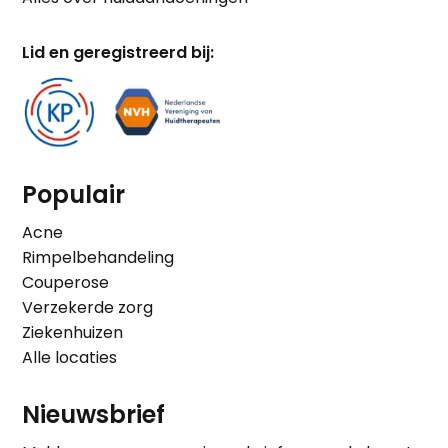
Lid en geregistreerd bij:
Populair
Acne
Rimpelbehandeling
Couperose
Verzekerde zorg
Ziekenhuizen
Alle locaties
Nieuwsbrief