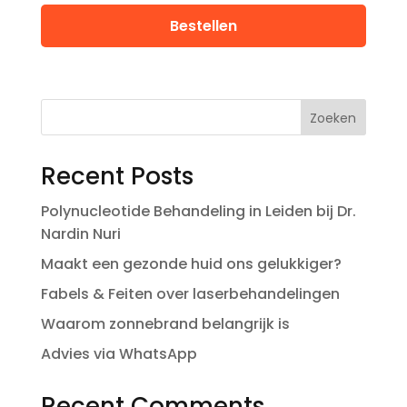
Bestellen
Zoeken
Recent Posts
Polynucleotide Behandeling in Leiden bij Dr.
Nardin Nuri
Maakt een gezonde huid ons gelukkiger?
Fabels & Feiten over laserbehandelingen
Waarom zonnebrand belangrijk is
Advies via WhatsApp
Recent Comments