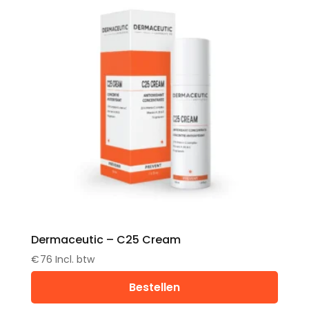
Dermaceutic – C25 Cream
€
76
Incl. btw
Bestellen