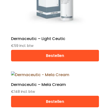
Dermaceutic – Light Ceutic
€
59
Incl. btw
Bestellen
Dermaceutic – Mela Cream
€
148
Incl. btw
Bestellen