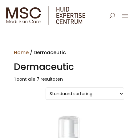
Home
/ Dermaceutic
Dermaceutic
Toont alle 7 resultaten