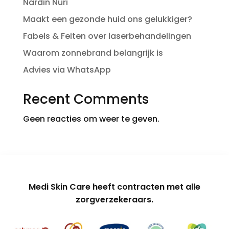
Nardin Nuri
Maakt een gezonde huid ons gelukkiger?
Fabels & Feiten over laserbehandelingen
Waarom zonnebrand belangrijk is
Advies via WhatsApp
Recent Comments
Geen reacties om weer te geven.
Medi Skin Care heeft contracten met alle
zorgverzekeraars.