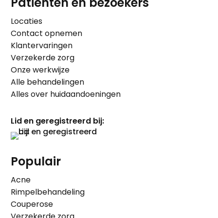
Patiënten en bezoekers
Locaties
Contact opnemen
Klantervaringen
Verzekerde zorg
Onze werkwijze
Alle behandelingen
Alles over huidaandoeningen
Lid en geregistreerd bij:
Populair
Acne
Rimpelbehandeling
Couperose
Verzekerde zorg