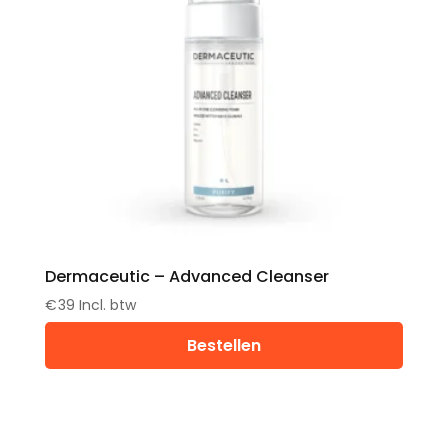
Dermaceutic – Advanced Cleanser
€
39
Incl. btw
Bestellen