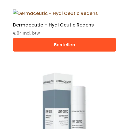
Dermaceutic – Hyal Ceutic Redens
€
84
Incl. btw
Bestellen