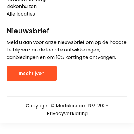
Ziekenhuizen
Alle locaties
Nieuwsbrief
Meld u aan voor onze nieuwsbrief om op de hoogte
te blijven van de laatste ontwikkelingen,
aanbiedingen en om 10% korting te ontvangen.
Inschrijven
Copyright © Mediskincare B.V. 2026
Privacyverklaring