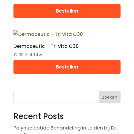
Bestellen
Dermaceutic – Tri Vita C30
€
105
Incl. btw
Bestellen
Zoeken
Recent Posts
Polynucleotide Behandeling in Leiden bij Dr.