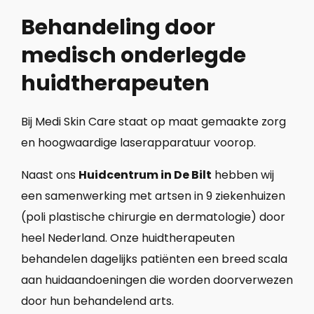
Behandeling door
medisch onderlegde
huidtherapeuten
Bij Medi Skin Care staat op maat gemaakte zorg
en hoogwaardige laserapparatuur voorop.
Naast ons
Huidcentrum in De Bilt
hebben wij
een samenwerking met artsen in 9 ziekenhuizen
(poli plastische chirurgie en dermatologie) door
heel Nederland. Onze huidtherapeuten
behandelen dagelijks patiënten een breed scala
aan huidaandoeningen die worden doorverwezen
door hun behandelend arts.