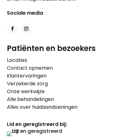
Sociale media
Patiënten en bezoekers
Locaties
Contact opnemen
Klantervaringen
Verzekerde zorg
Onze werkwijze
Alle behandelingen
Alles over huidaandoeningen
Lid en geregistreerd bij: