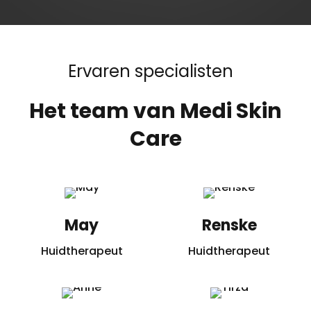
Ervaren specialisten
Het team van Medi Skin
Care
May
Renske
Huidtherapeut
Huidtherapeut