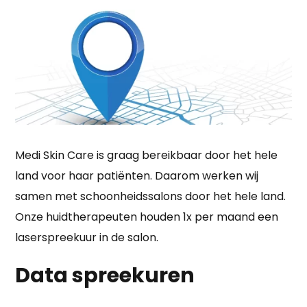
Medi Skin Care is graag bereikbaar door het hele
land voor haar patiënten. Daarom werken wij
samen met schoonheidssalons door het hele land.
Onze huidtherapeuten houden 1x per maand een
laserspreekuur in de salon.
Data spreekuren