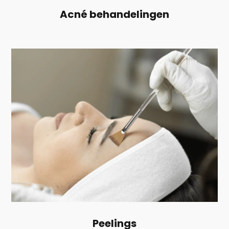
Acné behandelingen
Peelings