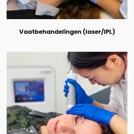
Vaatbehandelingen (laser/IPL)