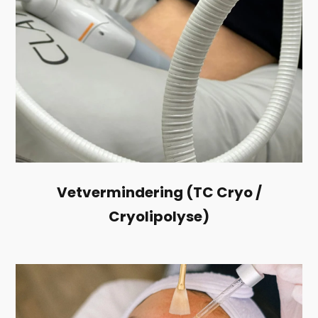
Vetvermindering (TC Cryo /
Cryolipolyse)