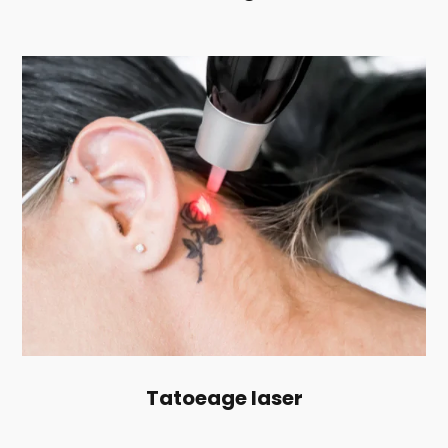
Tatoeage laser