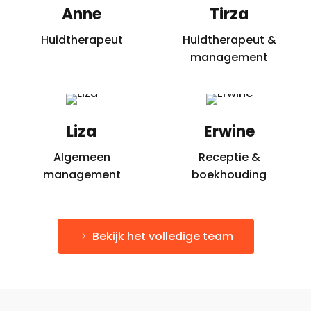
Anne
Tirza
Huidtherapeut
Huidtherapeut &
management
Liza
Erwine
Algemeen
Receptie &
management
boekhouding
Bekijk het volledige team