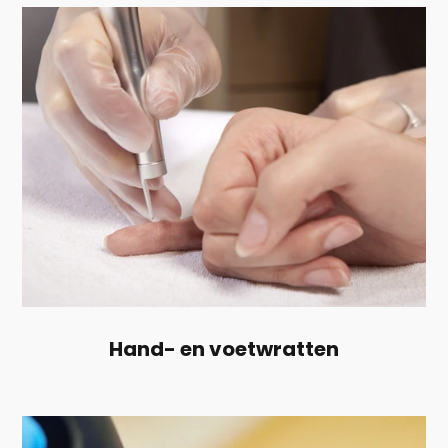
Hand- en voetwratten