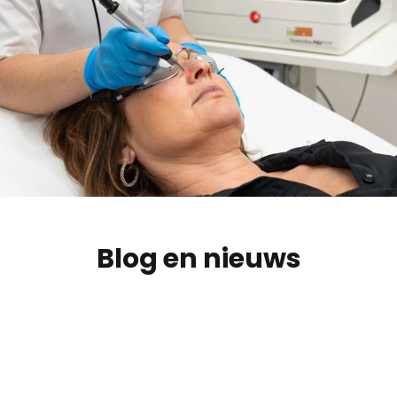
Blog en nieuws