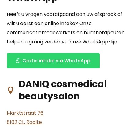
Heeft u vragen voorafgaand aan uw afspraak of
wilt u eerst een online intake? Onze
communicatiemedewerkers en huidtherapeuten
helpen u graag verder via onze WhatsApp-lijn.
Gratis intake via WhatsApp
DANIQ cosmedical

beautysalon
Marktstraat 76
8102 CL, Raalte