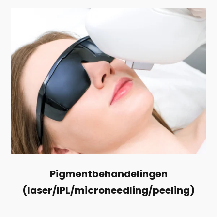
Pigmentbehandelingen
(laser/IPL/microneedling/peeling)