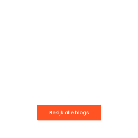
Bekijk alle blogs