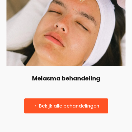
Melasma behandeling
Bekijk alle behandelingen