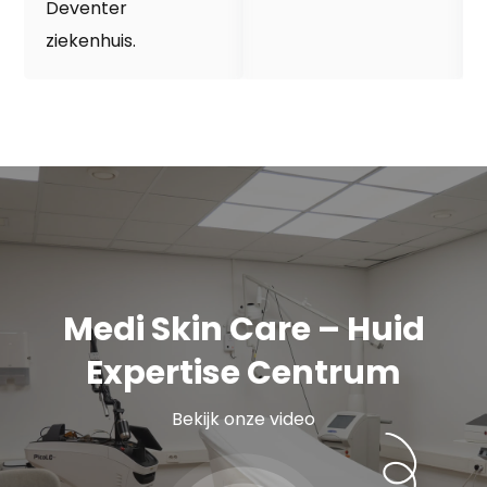
Deventer
ziekenhuis.
Medi Skin Care – Huid
Expertise Centrum
Bekijk onze video