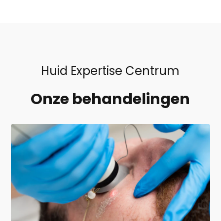
Huid Expertise Centrum
Onze behandelingen