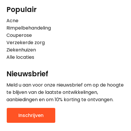
Populair
Acne
Rimpelbehandeling
Couperose
Verzekerde zorg
Ziekenhuizen
Alle locaties
Nieuwsbrief
Meld u aan voor onze nieuwsbrief om op de hoogte
te blijven van de laatste ontwikkelingen,
aanbiedingen en om 10% korting te ontvangen.
Inschrijven