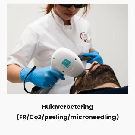
Huidverbetering
(FR/Co2/peeling/microneedling)