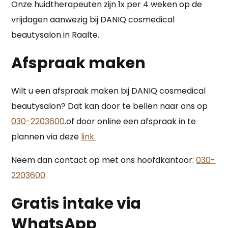
Onze huidtherapeuten zijn 1x per 4 weken op de
vrijdagen aanwezig bij DANIQ cosmedical
beautysalon in Raalte.
Afspraak maken
Wilt u een afspraak maken bij DANIQ cosmedical
beautysalon? Dat kan door te bellen naar ons op
030-2203600
.
of door online een afspraak in te
plannen via deze
link.
Neem dan contact op met ons hoofdkantoor:
030-
2203600
.
Gratis intake via
WhatsApp