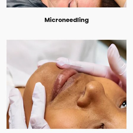
Microneedling