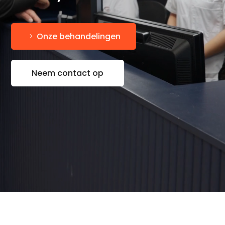
Onze behandelingen
Neem contact op