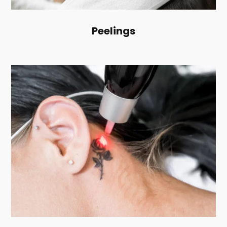
Peelings