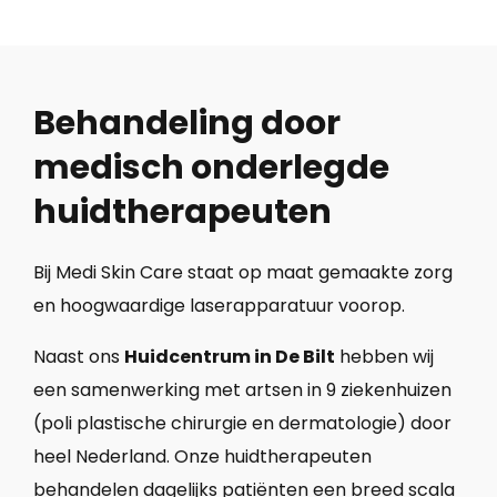
Behandeling door
medisch onderlegde
huidtherapeuten
Bij Medi Skin Care staat op maat gemaakte zorg
en hoogwaardige laserapparatuur voorop.
Naast ons
Huidcentrum in De Bilt
hebben wij
een samenwerking met artsen in 9 ziekenhuizen
(poli plastische chirurgie en dermatologie) door
heel Nederland. Onze huidtherapeuten
behandelen dagelijks patiënten een breed scala