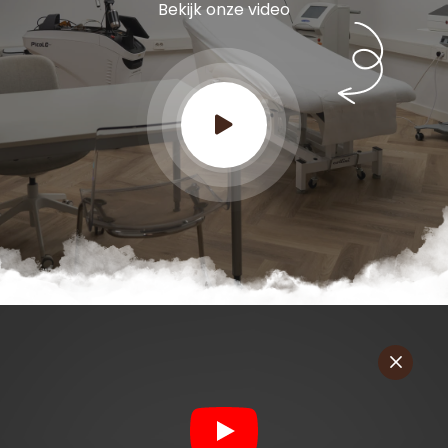
Bekijk onze video
M