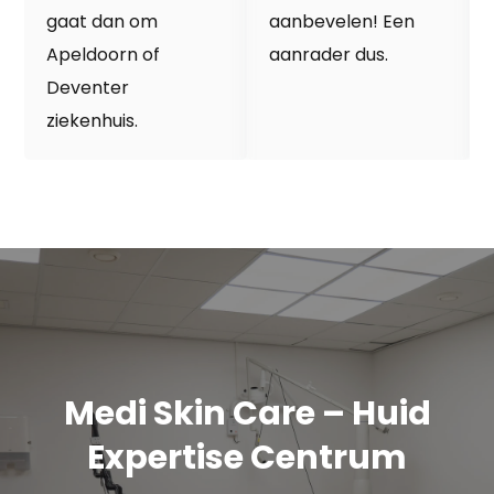
gaat dan om
aanbevelen! Een
Apeldoorn of
aanrader dus.
Deventer
ziekenhuis.
Medi Skin Care – Huid
Expertise Centrum