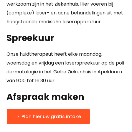
werkzaam zijn in het ziekenhuis. Hier voeren bij
(complexe) laser- en acne behandelingen uit met
hoogstaande medische laserapparatuur.
Spreekuur
Onze huidtherapeut heeft elke maandag,
woensdag en vrijdag een laserspreekuur op de poli
dermatologie in het Gelre Ziekenhuis in Apeldoorn
van 9:00 tot 16:30 uur.
Afspraak maken
Plan hier uw gratis intake