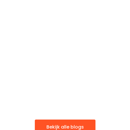
Bekijk alle blogs