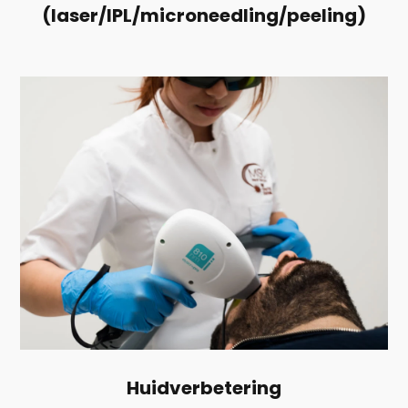
(laser/IPL/microneedling/peeling)
Huidverbetering