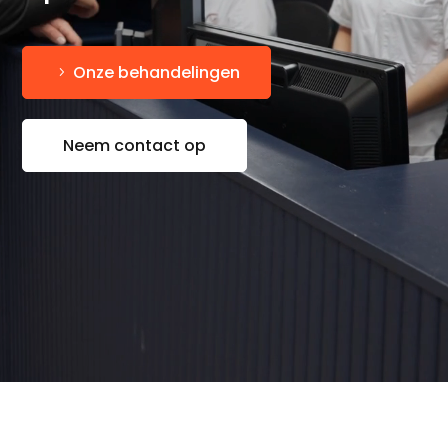
Onze behandelingen
Neem contact op