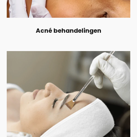
Acné behandelingen