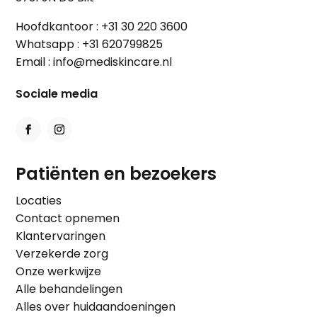
Hoofdkantoor :
+31 30 220 3600
Whatsapp :
+31 620799825
Email :
info@mediskincare.nl
Sociale media
Patiënten en bezoekers
Locaties
Contact opnemen
Klantervaringen
Verzekerde zorg
Onze werkwijze
Alle behandelingen
Alles over huidaandoeningen