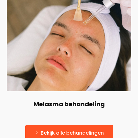
Melasma behandeling
Bekijk alle behandelingen