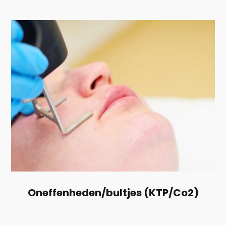
Oneffenheden/bultjes (KTP/Co2)