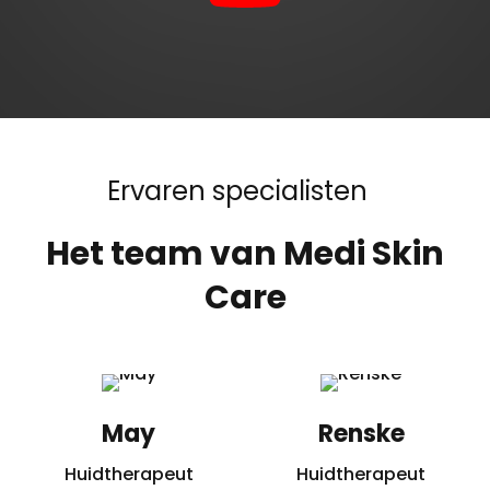
Ervaren specialisten
Het team van Medi Skin
Care
May
Renske
Huidtherapeut
Huidtherapeut