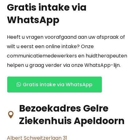
Gratis intake via
WhatsApp
Heeft u vragen voorafgaand aan uw afspraak of
wilt u eerst een online intake? Onze
communicatiemedewerkers en huidtherapeuten
helpen u graag verder via onze WhatsApp-lijn.
Gratis intake via WhatsApp
Bezoekadres Gelre

Ziekenhuis Apeldoorn
Albert Schweitzerlaan 31