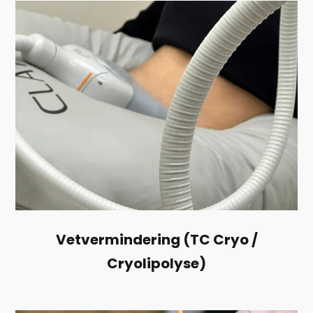
Vetvermindering (TC Cryo /
Cryolipolyse)