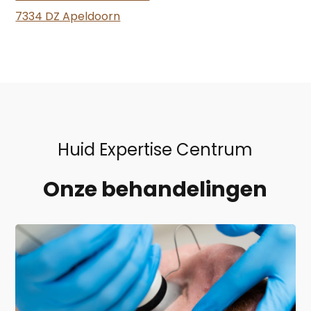
7334 DZ Apeldoorn
Huid Expertise Centrum
Onze behandelingen