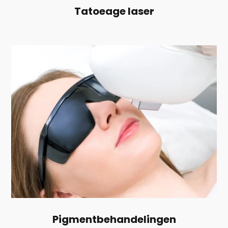
Tatoeage laser
Pigmentbehandelingen