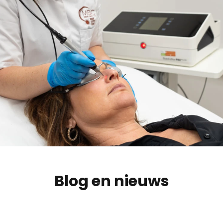
Blog en nieuws