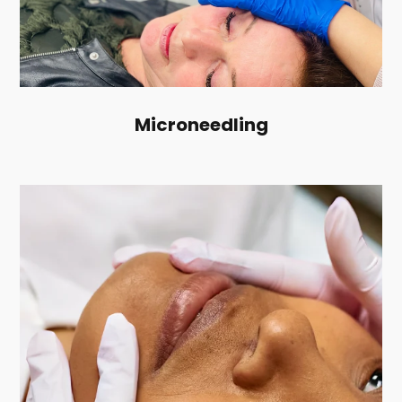
Microneedling