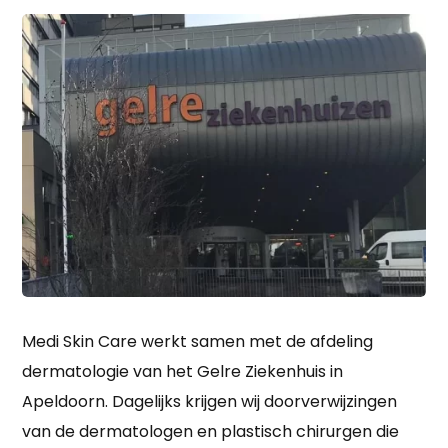
Medi Skin Care werkt samen met de afdeling
dermatologie van het Gelre Ziekenhuis in
Apeldoorn. Dagelijks krijgen wij doorverwijzingen
van de dermatologen en plastisch chirurgen die