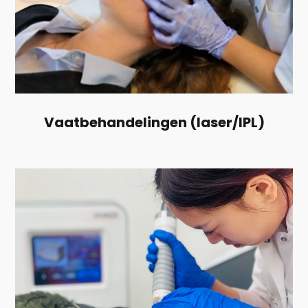
Vaatbehandelingen (laser/IPL)