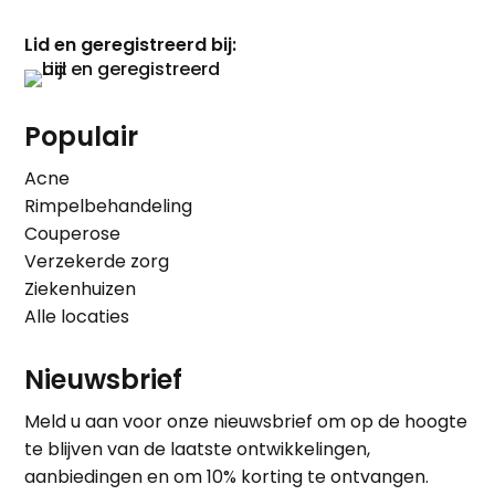
Lid en geregistreerd bij:
Populair
Acne
Rimpelbehandeling
Couperose
Verzekerde zorg
Ziekenhuizen
Alle locaties
Nieuwsbrief
Meld u aan voor onze nieuwsbrief om op de hoogte
te blijven van de laatste ontwikkelingen,
aanbiedingen en om 10% korting te ontvangen.