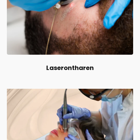
Laserontharen