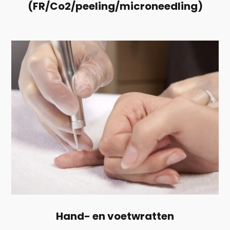
(FR/Co2/peeling/microneedling)
Hand- en voetwratten