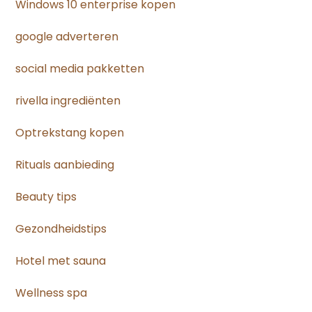
Windows 10 enterprise kopen
google adverteren
social media pakketten
rivella ingrediënten
Optrekstang kopen
Rituals aanbieding
Beauty tips
Gezondheidstips
Hotel met sauna
Wellness spa