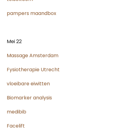
pampers maandbox
Mei 22
Massage Amsterdam
Fysiotherapie Utrecht
vloeibare eiwitten
Biomarker analysis
medibib
Facelift