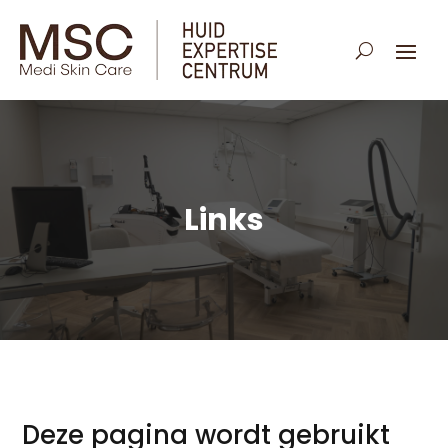
Links
Deze pagina wordt gebruikt