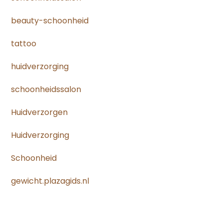
beauty-schoonheid
tattoo
huidverzorging
schoonheidssalon
Huidverzorgen
Huidverzorging
Schoonheid
gewicht.plazagids.nl