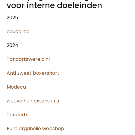
voor interne doeleinden
2025
educared
2024
Tandartswereld.nl
Anti zweet boxershort
Modeca
weave hair extensions
Tandarts
Pure arganolie webshop