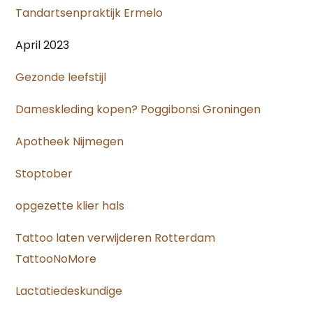
Tandartsenpraktijk Ermelo
April 2023
Gezonde leefstijl
Dameskleding kopen? Poggibonsi Groningen
Apotheek Nijmegen
Stoptober
opgezette klier hals
Tattoo laten verwijderen Rotterdam
TattooNoMore
Lactatiedeskundige