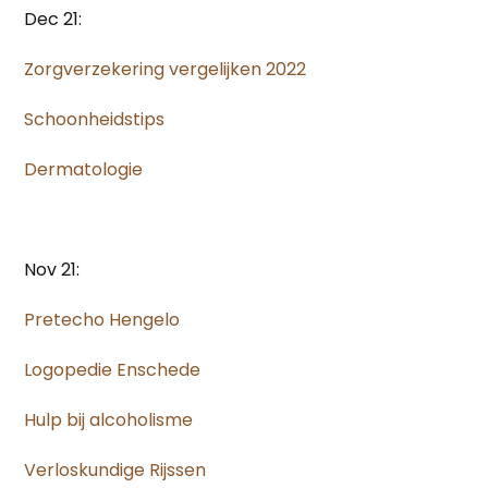
Dec 21:
Zorgverzekering vergelijken 2022
Schoonheidstips
Dermatologie
Nov 21:
Pretecho Hengelo
Logopedie Enschede
Hulp bij alcoholisme
Verloskundige Rijssen