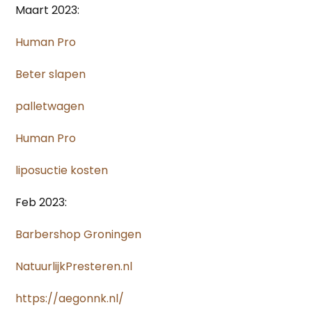
Maart 2023:
Human Pro
Beter slapen
palletwagen
Human Pro
liposuctie kosten
Feb 2023:
Barbershop Groningen
NatuurlijkPresteren.nl
https://aegonnk.nl/