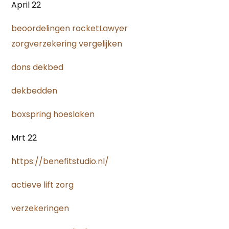
April 22
beoordelingen rocketLawyer
zorgverzekering vergelijken
dons dekbed
dekbedden
boxspring hoeslaken
Mrt 22
https://benefitstudio.nl/
actieve lift zorg
verzekeringen