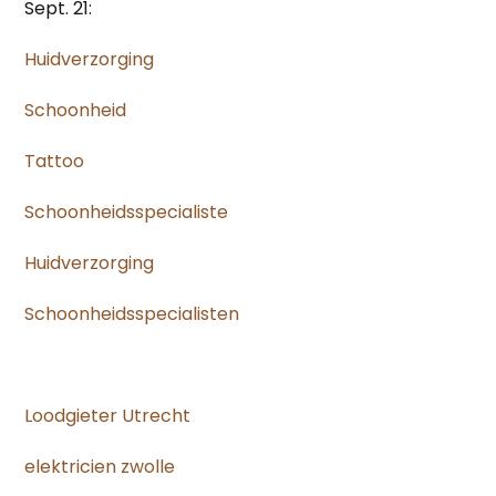
Sept. 21:
Huidverzorging
Schoonheid
Tattoo
Schoonheidsspecialiste
Huidverzorging
Schoonheidsspecialisten
Loodgieter Utrecht
elektricien zwolle