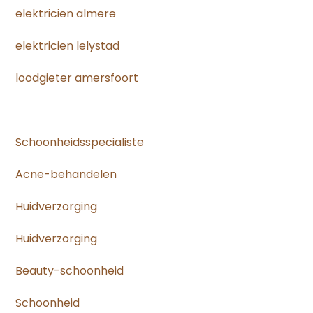
elektricien almere
elektricien lelystad
loodgieter amersfoort
Schoonheidsspecialiste
Acne-behandelen
Huidverzorging
Huidverzorging
Beauty-schoonheid
Schoonheid