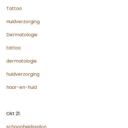
Tattoo
Huidverzorging
Dermatologie
tattoo
dermatologie
huidverzorging
haar-en-huid
Okt 21:
schoonheidssalon