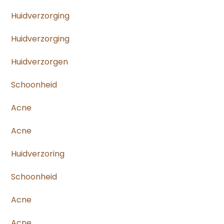
Huidverzorging
Huidverzorging
Huidverzorgen
Schoonheid
Acne
Acne
Huidverzoring
Schoonheid
Acne
Acne