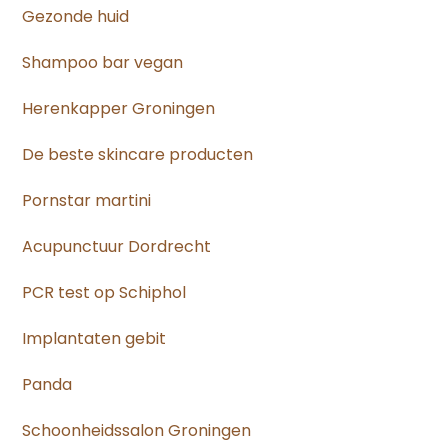
Gezonde huid
Shampoo bar vegan
Herenkapper Groningen
De beste skincare producten
Pornstar martini
Acupunctuur Dordrecht
PCR test op Schiphol
Implantaten gebit
Panda
Schoonheidssalon Groningen