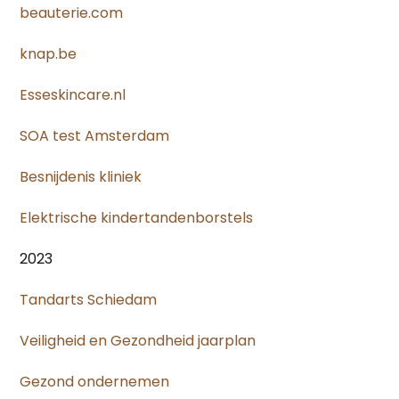
beauterie.com
knap.be
Esseskincare.nl
SOA test Amsterdam
Besnijdenis kliniek
Elektrische kindertandenborstels
2023
Tandarts Schiedam
Veiligheid en Gezondheid jaarplan
Gezond ondernemen