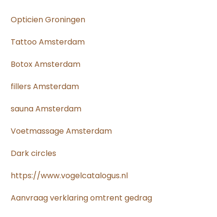
Opticien Groningen
Tattoo Amsterdam
Botox Amsterdam
fillers Amsterdam
sauna Amsterdam
Voetmassage Amsterdam
Dark circles
https://www.vogelcatalogus.nl
Aanvraag verklaring omtrent gedrag