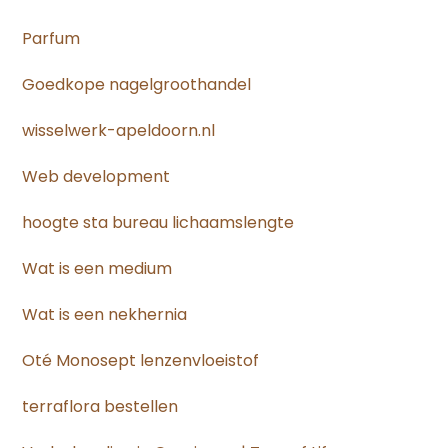
Parfum
Goedkope nagelgroothandel
wisselwerk-apeldoorn.nl
Web development
hoogte sta bureau lichaamslengte
Wat is een medium
Wat is een nekhernia
Oté Monosept lenzenvloeistof
terraflora bestellen