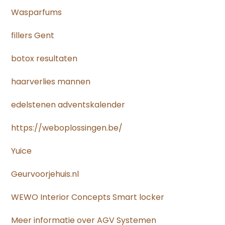
Wasparfums
fillers Gent
botox resultaten
haarverlies mannen
edelstenen adventskalender
https://weboplossingen.be/
Yuice
Geurvoorjehuis.nl
WEWO Interior Concepts Smart locker
Meer informatie over AGV Systemen