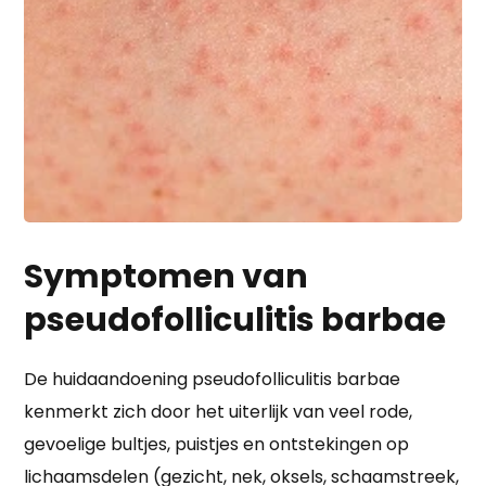
Symptomen van
pseudofolliculitis barbae
De huidaandoening pseudofolliculitis barbae
kenmerkt zich door het uiterlijk van veel rode,
gevoelige bultjes, puistjes en ontstekingen op
lichaamsdelen (gezicht, nek, oksels, schaamstreek,