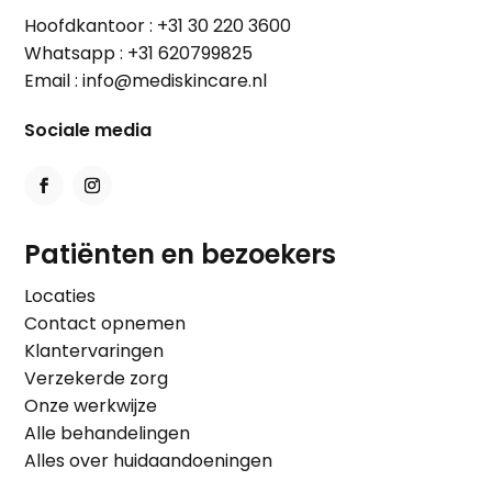
Hoofdkantoor :
+31 30 220 3600
Whatsapp :
+31 620799825
Email :
info@mediskincare.nl
Sociale media
Patiënten en bezoekers
Locaties
Contact opnemen
Klantervaringen
Verzekerde zorg
Onze werkwijze
Alle behandelingen
Alles over huidaandoeningen