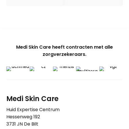
Medi Skin Care heeft contracten met alle
zorgverzekeraars.
Medi Skin Care
Huid Expertise Centrum
Hessenweg 192
3731 JN De Bilt