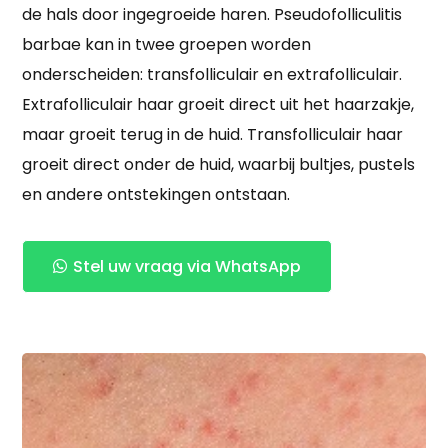
de hals door ingegroeide haren. Pseudofolliculitis
barbae kan in twee groepen worden
onderscheiden: transfolliculair en extrafolliculair.
Extrafolliculair haar groeit direct uit het haarzakje,
maar groeit terug in de huid. Transfolliculair haar
groeit direct onder de huid, waarbij bultjes, pustels
en andere ontstekingen ontstaan.
Stel uw vraag via WhatsApp