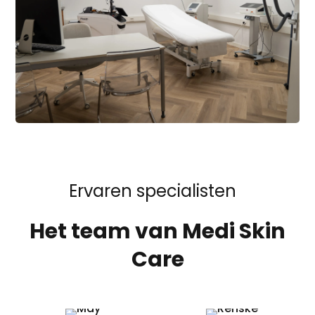
Ervaren specialisten
Het team van Medi Skin
Care