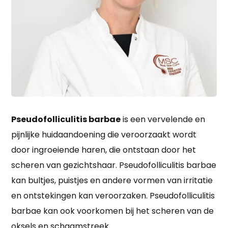
Pseudofolliculitis barbae
is een vervelende en
pijnlijke huidaandoening die veroorzaakt wordt
door ingroeiende haren, die ontstaan door het
scheren van gezichtshaar. Pseudofolliculitis barbae
kan bultjes, puistjes en andere vormen van irritatie
en ontstekingen kan veroorzaken. Pseudofolliculitis
barbae kan ook voorkomen bij het scheren van de
oksels en schaamstreek.