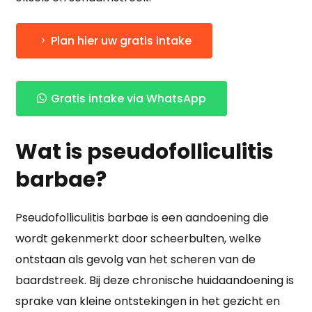
Plan hier uw gratis intake
Gratis intake via WhatsApp
Wat is pseudofolliculitis
barbae?
Pseudofolliculitis barbae is een aandoening die
wordt gekenmerkt door scheerbulten, welke
ontstaan als gevolg van het scheren van de
baardstreek. Bij deze chronische huidaandoening is
sprake van kleine ontstekingen in het gezicht en