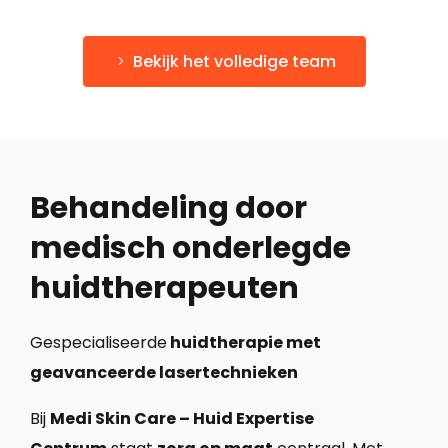
Bekijk het volledige team
Behandeling door
medisch onderlegde
huidtherapeuten
Gespecialiseerde
huidtherapie met
geavanceerde lasertechnieken
Bij
Medi Skin Care – Huid Expertise