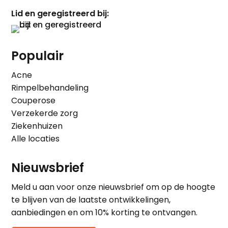
Lid en geregistreerd bij:
Populair
Acne
Rimpelbehandeling
Couperose
Verzekerde zorg
Ziekenhuizen
Alle locaties
Nieuwsbrief
Meld u aan voor onze nieuwsbrief om op de hoogte
te blijven van de laatste ontwikkelingen,
aanbiedingen en om 10% korting te ontvangen.