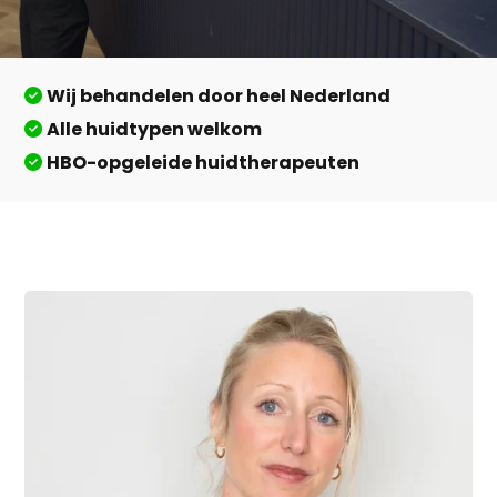
Wij behandelen door heel Nederland
Alle huidtypen welkom
HBO-opgeleide huidtherapeuten