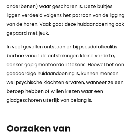
onderbenen) waar geschoren is. Deze bultjes
liggen verdeeld volgens het patroon van de ligging
van de haren. Vaak gaat deze huidaandoening ook
gepaard met jeuk.
In veel gevallen ontstaan er bij pseudofolliculitis
barbae vanuit de ontstekingen kleine verdikte,
donker gepigmenteerde littekens. Hoewel het een
goedaardige huidaandoening is, kunnen mensen
wel psychische klachten ervaren, wanneer ze een
beroep hebben of willen kiezen waar een
gladgeschoren uiterlijk van belang is.
Oorzaken van