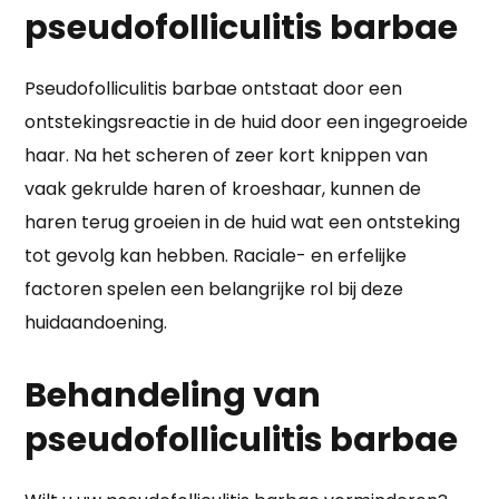
pseudofolliculitis barbae
Pseudofolliculitis barbae ontstaat door een
ontstekingsreactie in de huid door een ingegroeide
haar. Na het scheren of zeer kort knippen van
vaak gekrulde haren of kroeshaar, kunnen de
haren terug groeien in de huid wat een ontsteking
tot gevolg kan hebben. Raciale- en erfelijke
factoren spelen een belangrijke rol bij deze
huidaandoening.
Behandeling van
pseudofolliculitis barbae