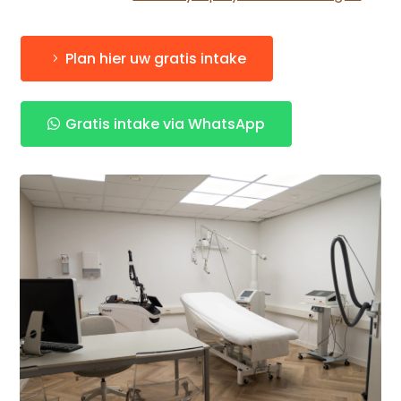
Plan hier uw gratis intake
Gratis intake via WhatsApp