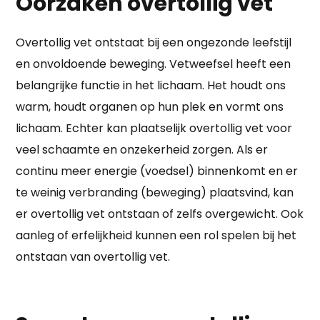
Oorzaken overtollig vet
Overtollig vet ontstaat bij een ongezonde leefstijl
en onvoldoende beweging. Vetweefsel heeft een
belangrijke functie in het lichaam. Het houdt ons
warm, houdt organen op hun plek en vormt ons
lichaam. Echter kan plaatselijk overtollig vet voor
veel schaamte en onzekerheid zorgen. Als er
continu meer energie (voedsel) binnenkomt en er
te weinig verbranding (beweging) plaatsvind, kan
er overtollig vet ontstaan of zelfs overgewicht. Ook
aanleg of erfelijkheid kunnen een rol spelen bij het
ontstaan van overtollig vet.