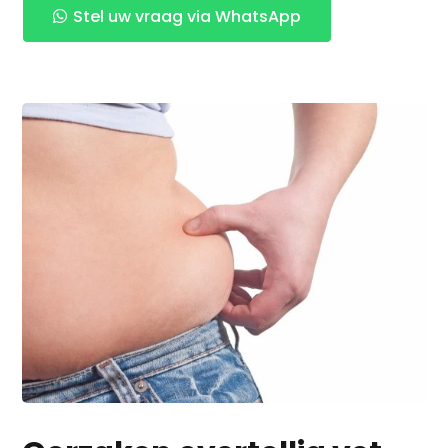
Stel uw vraag via WhatsApp