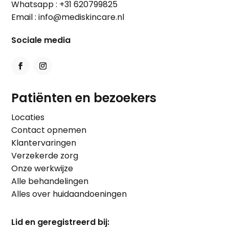
Whatsapp :
+31 620799825
Email :
info@mediskincare.nl
Sociale media
Patiënten en bezoekers
Locaties
Contact opnemen
Klantervaringen
Verzekerde zorg
Onze werkwijze
Alle behandelingen
Alles over huidaandoeningen
Lid en geregistreerd bij: