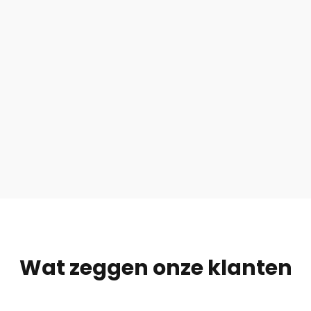
Wat zeggen onze klanten