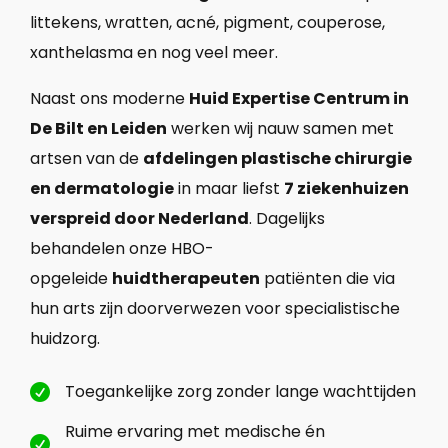
littekens, wratten, acné, pigment, couperose,
xanthelasma en nog veel meer.
Naast ons moderne
Huid Expertise Centrum in
De Bilt en Leiden
werken wij nauw samen met
artsen van de
afdelingen plastische chirurgie
en dermatologie
in maar liefst
7 ziekenhuizen
verspreid door Nederland
. Dagelijks
behandelen onze HBO-
opgeleide
huidtherapeuten
patiënten die via
hun arts zijn doorverwezen voor specialistische
huidzorg.
Toegankelijke zorg zonder lange wachttijden

Ruime ervaring met medische én
