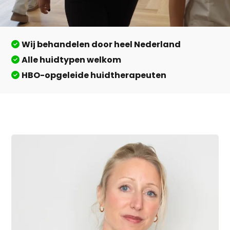
Wij behandelen door heel Nederland
Alle huidtypen welkom
HBO-opgeleide huidtherapeuten