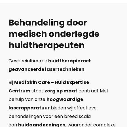
Behandeling door
medisch onderlegde
huidtherapeuten
Gespecialiseerde
huidtherapie met
geavanceerde lasertechnieken
Bij
Medi Skin Care – Huid Expertise
Centrum
staat
zorg op maat
centraal. Met
behulp van onze
hoogwaardige
laserapparatuur
bieden wij effectieve
behandelingen voor een breed scala
aan
huidaandoeningen
, waaronder complexe