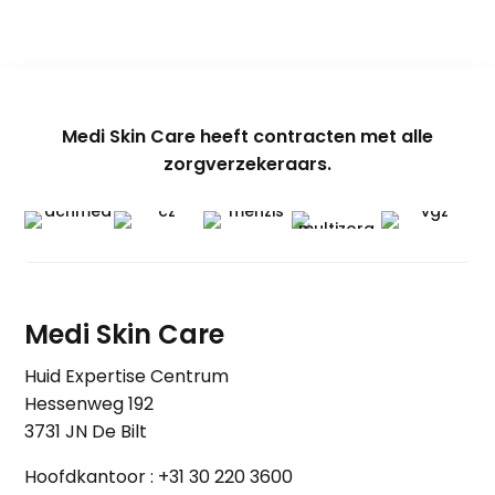
Medi Skin Care heeft contracten met alle
zorgverzekeraars.
Medi Skin Care
Huid Expertise Centrum
Hessenweg 192
3731 JN De Bilt
Hoofdkantoor :
+31 30 220 3600