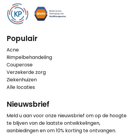
Populair
Acne
Rimpelbehandeling
Couperose
Verzekerde zorg
Ziekenhuizen
Alle locaties
Nieuwsbrief
Meld u aan voor onze nieuwsbrief om op de hoogte
te blijven van de laatste ontwikkelingen,
aanbiedingen en om 10% korting te ontvangen.