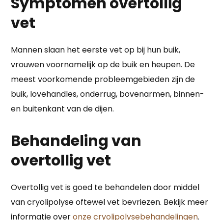
Symptomen overtollig
vet
Mannen slaan het eerste vet op bij hun buik,
vrouwen voornamelijk op de buik en heupen. De
meest voorkomende probleemgebieden zijn de
buik, lovehandles, onderrug, bovenarmen, binnen-
en buitenkant van de dijen.
Behandeling van
overtollig vet
Overtollig vet is goed te behandelen door middel
van cryolipolyse oftewel vet bevriezen. Bekijk meer
informatie over
onze cryolipolysebehandelingen
.