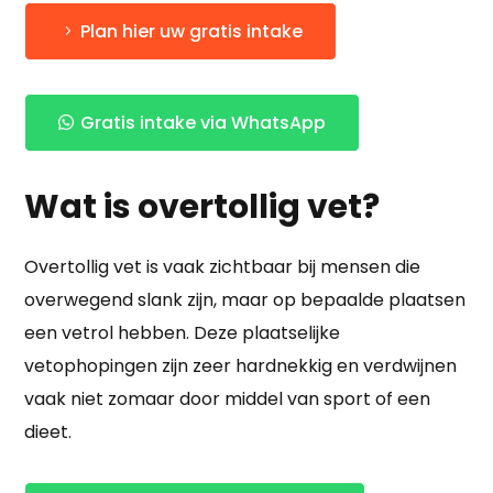
Plan hier uw gratis intake
Gratis intake via WhatsApp
Wat is overtollig vet?
Overtollig vet is vaak zichtbaar bij mensen die
overwegend slank zijn, maar op bepaalde plaatsen
een vetrol hebben. Deze plaatselijke
vetophopingen zijn zeer hardnekkig en verdwijnen
vaak niet zomaar door middel van sport of een
dieet.