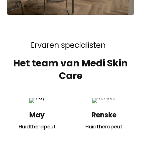
Ervaren specialisten
Het team van Medi Skin
Care
May
Renske
Huidtherapeut
Huidtherapeut