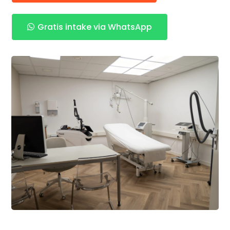
Gratis intake via WhatsApp