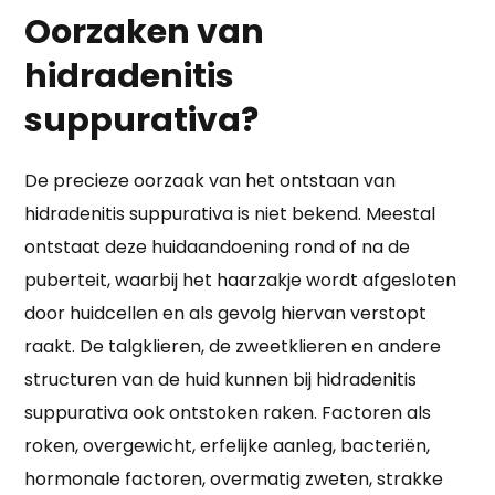
Oorzaken van
hidradenitis
suppurativa?
De precieze oorzaak van het ontstaan van
hidradenitis suppurativa is niet bekend. Meestal
ontstaat deze huidaandoening rond of na de
puberteit, waarbij het haarzakje wordt afgesloten
door huidcellen en als gevolg hiervan verstopt
raakt. De talgklieren, de zweetklieren en andere
structuren van de huid kunnen bij hidradenitis
suppurativa ook ontstoken raken. Factoren als
roken, overgewicht, erfelijke aanleg, bacteriën,
hormonale factoren, overmatig zweten, strakke