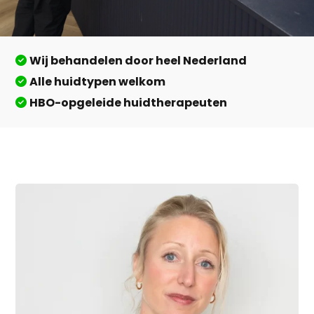
Wij behandelen door heel Nederland
Alle huidtypen welkom
HBO-opgeleide huidtherapeuten