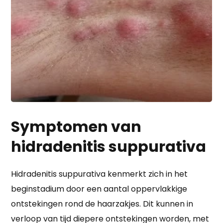
Symptomen van
hidradenitis suppurativa
Hidradenitis suppurativa kenmerkt zich in het
beginstadium door een aantal oppervlakkige
ontstekingen rond de haarzakjes. Dit kunnen in
verloop van tijd diepere ontstekingen worden, met