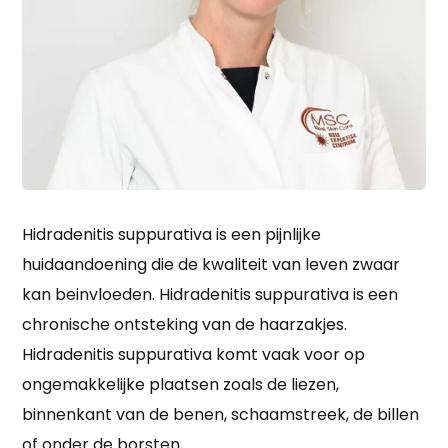
Hidradenitis suppurativa is een pijnlijke
huidaandoening die de kwaliteit van leven zwaar
kan beinvloeden. Hidradenitis suppurativa is een
chronische ontsteking van de haarzakjes.
Hidradenitis suppurativa komt vaak voor op
ongemakkelijke plaatsen zoals de liezen,
binnenkant van de benen, schaamstreek, de billen
of onder de borsten.