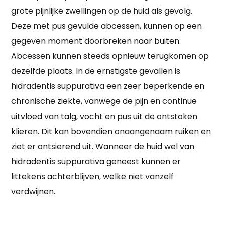
grote pijnlijke zwellingen op de huid als gevolg.
Deze met pus gevulde abcessen, kunnen op een
gegeven moment doorbreken naar buiten.
Abcessen kunnen steeds opnieuw terugkomen op
dezelfde plaats. In de ernstigste gevallen is
hidradentis suppurativa een zeer beperkende en
chronische ziekte, vanwege de pijn en continue
uitvloed van talg, vocht en pus uit de ontstoken
klieren. Dit kan bovendien onaangenaam ruiken en
ziet er ontsierend uit. Wanneer de huid wel van
hidradentis suppurativa geneest kunnen er
littekens achterblijven, welke niet vanzelf
verdwijnen.