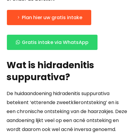
Plan hier uw gratis intake
Gratis intake via WhatsApp
Wat is hidradenitis
suppurativa?
De huidaandoening hidradenitis suppurativa
betekent ‘etterende zweetklierontsteking’ en is
een chronische ontsteking van de haarzakjes. Deze
aandoening lijkt veel op een acné ontsteking en
wordt daarom ook wel acné inversa genoemd.