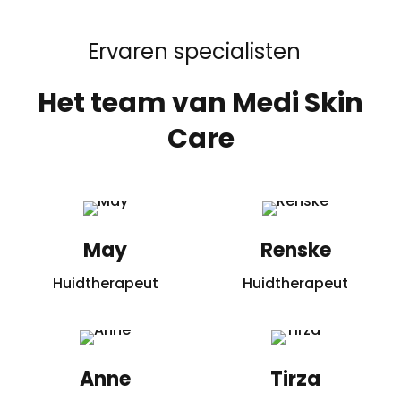
Ervaren specialisten
Het team van Medi Skin
Care
May
Renske
Huidtherapeut
Huidtherapeut
Anne
Tirza