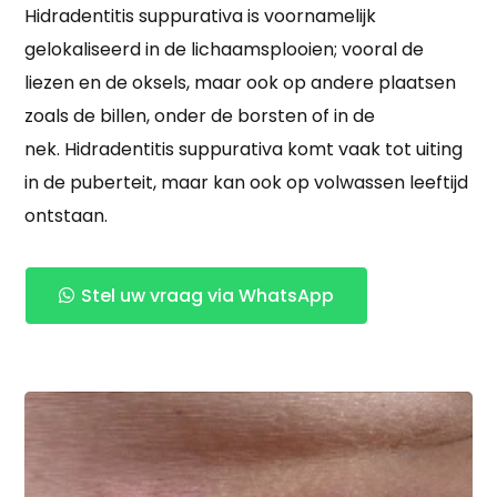
Hidradentitis suppurativa is voornamelijk
gelokaliseerd in de lichaamsplooien; vooral de
liezen en de oksels, maar ook op andere plaatsen
zoals de billen, onder de borsten of in de
nek. Hidradentitis suppurativa komt vaak tot uiting
in de puberteit, maar kan ook op volwassen leeftijd
ontstaan.
Stel uw vraag via WhatsApp