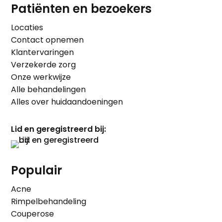
Patiënten en bezoekers
Locaties
Contact opnemen
Klantervaringen
Verzekerde zorg
Onze werkwijze
Alle behandelingen
Alles over huidaandoeningen
Lid en geregistreerd bij:
Populair
Acne
Rimpelbehandeling
Couperose