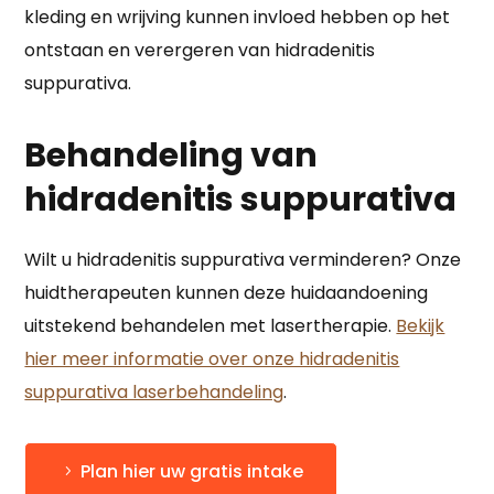
kleding en wrijving kunnen invloed hebben op het
ontstaan en verergeren van hidradenitis
suppurativa.
Behandeling van
hidradenitis suppurativa
Wilt u hidradenitis suppurativa verminderen? Onze
huidtherapeuten kunnen deze huidaandoening
uitstekend behandelen met lasertherapie.
Bekijk
hier meer informatie over onze hidradenitis
suppurativa laserbehandeling
.
Plan hier uw gratis intake