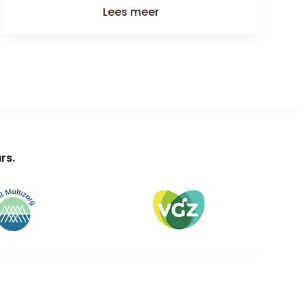
Lees meer
rs.