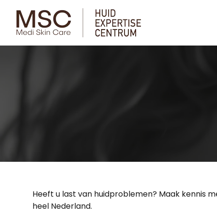
Heeft u last van huidproblemen? Maak kennis me
heel Nederland.