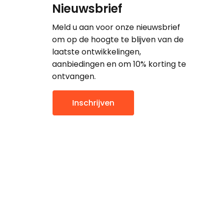
Nieuwsbrief
Meld u aan voor onze nieuwsbrief
om op de hoogte te blijven van de
laatste ontwikkelingen,
aanbiedingen en om 10% korting te
ontvangen.
Inschrijven