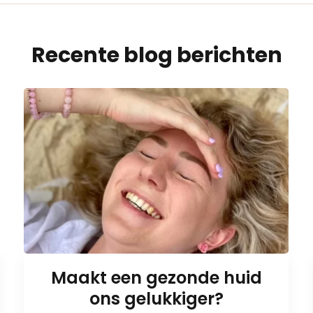
Recente blog berichten
Maakt een gezonde huid
ons gelukkiger?