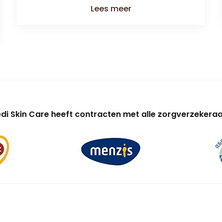
Lees meer
di Skin Care heeft contracten met alle zorgverzekeraa