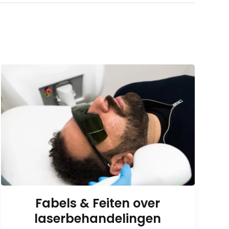
Fabels & Feiten over
laserbehandelingen