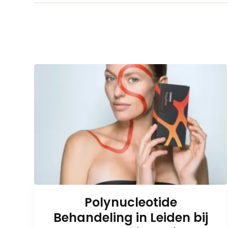
Polynucleotide
Behandeling in Leiden bij