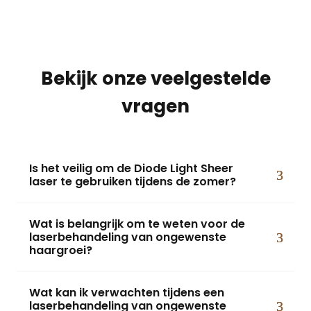
Bekijk onze veelgestelde
vragen
Is het veilig om de Diode Light Sheer
laser te gebruiken tijdens de zomer?
Wat is belangrijk om te weten voor de
laserbehandeling van ongewenste
haargroei?
Wat kan ik verwachten tijdens een
laserbehandeling van ongewenste