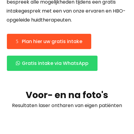
bespreek alle mogelijkheden tijdens een gratis
intakegesprek met een van onze ervaren en HBO-
opgeleide huidtherapeuten.
Plan hier uw gratis intake
Gratis intake via WhatsApp
Voor- en na foto's
Resultaten laser ontharen van eigen patiënten