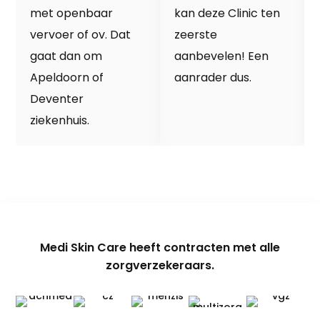
met openbaar
kan deze Clinic ten
vervoer of ov. Dat
zeerste
gaat dan om
aanbevelen! Een
Apeldoorn of
aanrader dus.
Deventer
ziekenhuis.
Medi Skin Care heeft contracten met alle
zorgverzekeraars.