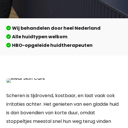
Wij behandelen door heel Nederland
Alle huidtypen welkom
HBO-opgeleide huidtherapeuten
Scheren is tijdrovend, kostbaar, en laat vaak ook
irritaties achter. Het genieten van een gladde huid
is dan bovendien van korte duur, omdat
stoppeltjes meestal snel hun weg terug vinden