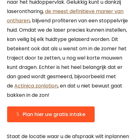
naar het huidoppervlak. Gelukkig kunt u dankzij
laserontharing,
de meest definitieve manier van
ontharen
, blijvend profiteren van een stoppelvrije
huid. Omdat we de laser precies kunnen instellen,
kan veilig bij elk huidtype gelaserd worden. Dit
betekent ook dat als u wenst om in de zomer het
traject door te zetten, u nog wel korte mouwen
kunt dragen. Echter is het heel belangrijk dat er
dan goed wordt gesmeerd, bijvoorbeeld met
de
Actinica
zonlotion
, en dat u niet bewust gaat
bakken in de zon!
Plan hier uw gratis intake
Staat de locatie waar u de afspraak wilt inplannen