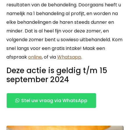
resultaten van de behandeling. Doorgaans heeft u
namelijk na 1 behandeling al profijt, en worden na
elke behandelingen de haren steeds dunner en
minder. Dat is al heel fijn voor deze zomer, en
volgende zomer bent u sowieso uitbehandeld. Kom
snel langs voor een gratis intake! Maak een
afspraak
online
, of via
Whatsapp
.
Deze actie is geldig t/m 15
september 2024
Stel uw vraag via WhatsApp