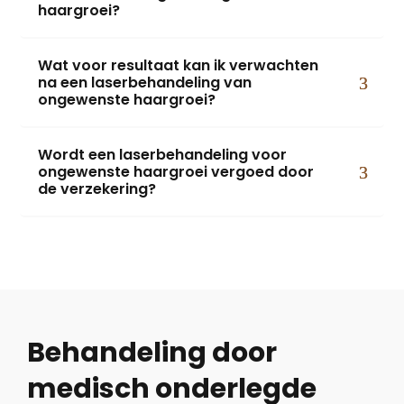
haargroei?
Wat voor resultaat kan ik verwachten
na een laserbehandeling van
ongewenste haargroei?
Wordt een laserbehandeling voor
ongewenste haargroei vergoed door
de verzekering?
Behandeling door
medisch onderlegde