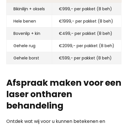
Bikinilijn + oksels
€999,- per pakket (8 beh)
Hele benen
€1999,- per pakket (8 beh)
Bovenlip + kin
€499,- per pakket (8 beh)
Gehele rug
€2099,- per pakket (8 beh)
Gehele borst
€599,- per pakket (8 beh)
Afspraak maken voor een
laser ontharen
behandeling
Ontdek wat wij voor u kunnen betekenen en