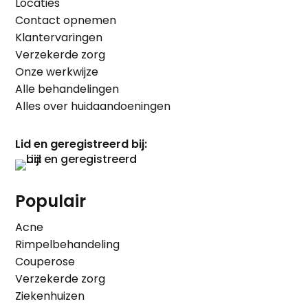
Locaties
Contact opnemen
Klantervaringen
Verzekerde zorg
Onze werkwijze
Alle behandelingen
Alles over huidaandoeningen
Lid en geregistreerd bij:
Populair
Acne
Rimpelbehandeling
Couperose
Verzekerde zorg
Ziekenhuizen