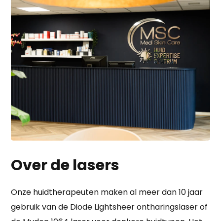
Over de lasers
Onze huidtherapeuten maken al meer dan 10 jaar
gebruik van de Diode Lightsheer ontharingslaser of