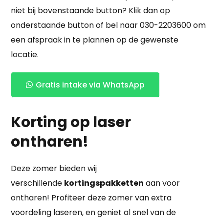
niet bij bovenstaande button? Klik dan op
onderstaande button of bel naar 030-2203600 om
een afspraak in te plannen op de gewenste
locatie.
Gratis intake via WhatsApp
Korting op laser
ontharen!
Deze zomer bieden wij
verschillende
kortingspakketten
aan voor
ontharen! Profiteer deze zomer van extra
voordeling laseren, en geniet al snel van de