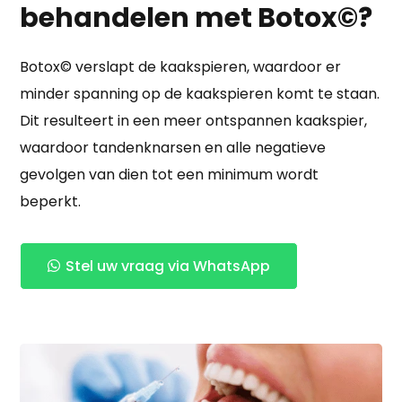
behandelen met Botox©?
Botox© verslapt de kaakspieren, waardoor er
minder spanning op de kaakspieren komt te staan.
Dit resulteert in een meer ontspannen kaakspier,
waardoor tandenknarsen en alle negatieve
gevolgen van dien tot een minimum wordt
beperkt.
Stel uw vraag via WhatsApp