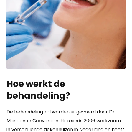
Hoe werkt de
behandeling?
De behandeling zal worden uitgevoerd door Dr.
Marco van Coevorden. Hij is sinds 2006 werkzaam
in verschillende ziekenhuizen in Nederland en heeft