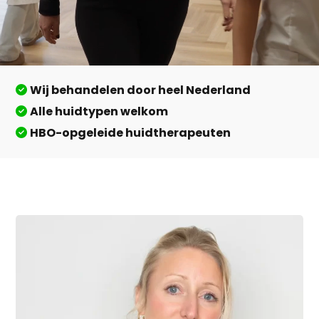
Wij behandelen door heel Nederland
Alle huidtypen welkom
HBO-opgeleide huidtherapeuten