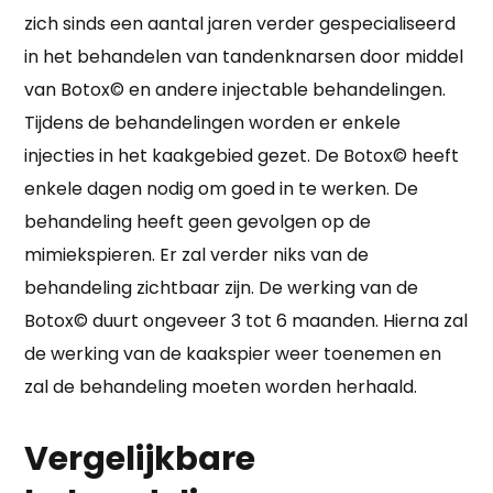
zich sinds een aantal jaren verder gespecialiseerd
in het behandelen van tandenknarsen door middel
van Botox© en andere injectable behandelingen.
Tijdens de behandelingen worden er enkele
injecties in het kaakgebied gezet. De Botox© heeft
enkele dagen nodig om goed in te werken. De
behandeling heeft geen gevolgen op de
mimiekspieren. Er zal verder niks van de
behandeling zichtbaar zijn. De werking van de
Botox© duurt ongeveer 3 tot 6 maanden. Hierna zal
de werking van de kaakspier weer toenemen en
zal de behandeling moeten worden herhaald.
Vergelijkbare