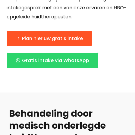
intakegesprek met een van onze ervaren en HBO-
opgeleide huidtherapeuten.
Plan hier uw gratis intake
Gratis intake via WhatsApp
Behandeling door
medisch onderlegde