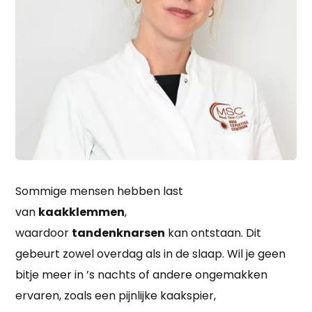
Sommige mensen hebben last
van
kaakklemmen
,
waardoor
tandenknarsen
kan ontstaan. Dit
gebeurt zowel overdag als in de slaap. Wil je geen
bitje meer in ’s nachts of andere ongemakken
ervaren, zoals een pijnlijke kaakspier,