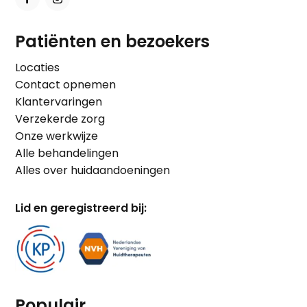
Patiënten en bezoekers
Locaties
Contact opnemen
Klantervaringen
Verzekerde zorg
Onze werkwijze
Alle behandelingen
Alles over huidaandoeningen
Lid en geregistreerd bij:
Populair