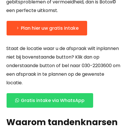
gebitsproblemen of vermoeidheid, dan is Botox©
een perfecte uitkomst.
Plan hier uw gratis intake
Staat de locatie waar u de afspraak wilt inplannen
niet bij bovenstaande button? Klik dan op
onderstaande button of bel naar 030-2203600 om
een afspraak in te plannen op de gewenste
locatie.
Gratis intake via WhatsApp
Waarom tandenknarsen