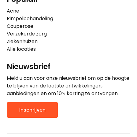
Acne
Rimpelbehandeling
Couperose
Verzekerde zorg
Ziekenhuizen
Alle locaties
Nieuwsbrief
Meld u aan voor onze nieuwsbrief om op de hoogte
te blijven van de laatste ontwikkelingen,
aanbiedingen en om 10% korting te ontvangen.
Inschrijven