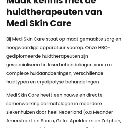
Maak kennis met de
huidtherapeuten van
Medi Skin Care
Bij Medi Skin Care staat op maat gemaakte zorg en
hoogwaardige apparatuur voorop. Onze HBO-
gediplomeerde huidtherapeuten zijn
gespecialiseerd in laserbehandelingen voor o.a.
complexe huidaandoeningen, verschillende
huidtypen en cryolipolyse behandelingen.
Medi Skin Care heeft een nauwe en directe
samenwerking dermatologen in meerdere
ziekenhuizen door heel Nederland (o.a Meander
Amersfoort en Baarn, Gelre Apeldoorn en Zutphen,