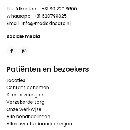
Hoofdkantoor :
+31 30 220 3600
Whatsapp :
+31 620799825
Email :
info@mediskincare.nl
Sociale media
Patiënten en bezoekers
Locaties
Contact opnemen
Klantervaringen
Verzekerde zorg
Onze werkwijze
Alle behandelingen
Alles over huidaandoeningen