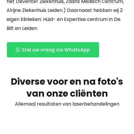
het Deventer Ziekenhuis, Zaans Medisch Centrum,
Alrijne Ziekenhuis Leiden.) Daarnaast hebben wij 2
eigen klinieken: Huid- en Expertise centrum in De
Bilt en Leiden.
Stel uw vraag via WhatsApp
Diverse voor en na foto's
van onze cliënten
Allemaal resultaten van laserbehandelingen