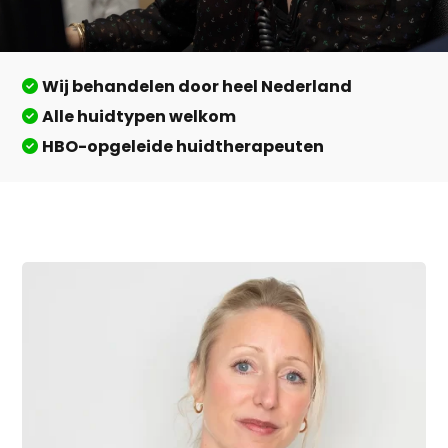
Wij behandelen door heel Nederland
Alle huidtypen welkom
HBO-opgeleide huidtherapeuten