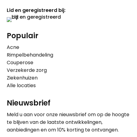
Lid en geregistreerd bij:
Populair
Acne
Rimpelbehandeling
Couperose
Verzekerde zorg
Ziekenhuizen
Alle locaties
Nieuwsbrief
Meld u aan voor onze nieuwsbrief om op de hoogte
te blijven van de laatste ontwikkelingen,
aanbiedingen en om 10% korting te ontvangen.