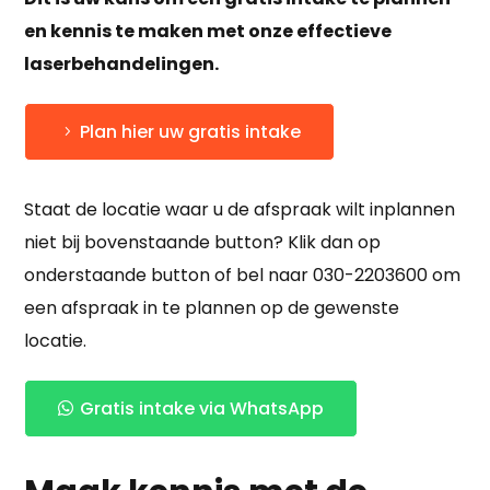
en kennis te maken met onze effectieve
laserbehandelingen.
Plan hier uw gratis intake
Staat de locatie waar u de afspraak wilt inplannen
niet bij bovenstaande button? Klik dan op
onderstaande button of bel naar 030-2203600 om
een afspraak in te plannen op de gewenste
locatie.
Gratis intake via WhatsApp