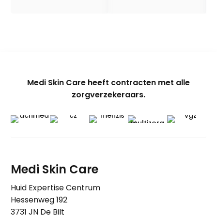
Medi Skin Care heeft contracten met alle
zorgverzekeraars.
Medi Skin Care
Huid Expertise Centrum
Hessenweg 192
3731 JN De Bilt