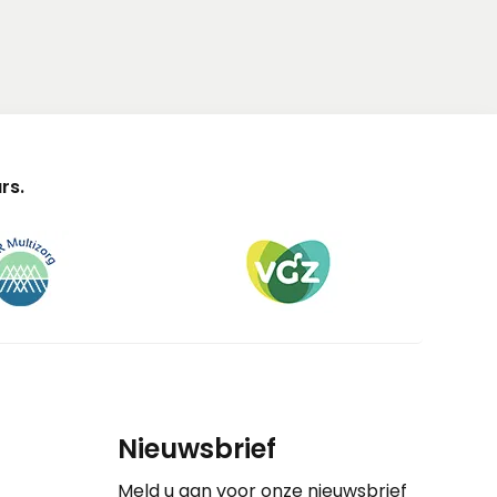
rs.
Nieuwsbrief
Meld u aan voor onze nieuwsbrief